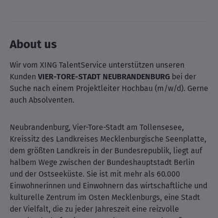
About us
Wir vom XING TalentService unterstützen unseren
Kunden
VIER-TORE-STADT NEUBRANDENBURG
bei der
Suche nach einem Projektleiter Hochbau (m/w/d). Gerne
auch Absolventen.
Neubrandenburg, Vier-Tore-Stadt am Tollensesee,
Kreissitz des Landkreises Mecklenburgische Seenplatte,
dem größten Landkreis in der Bundesrepublik, liegt auf
halbem Wege zwischen der Bundeshauptstadt Berlin
und der Ostseeküste. Sie ist mit mehr als 60.000
Einwohnerinnen und Einwohnern das wirtschaftliche und
kulturelle Zentrum im Osten Mecklenburgs, eine Stadt
der Vielfalt, die zu jeder Jahreszeit eine reizvolle