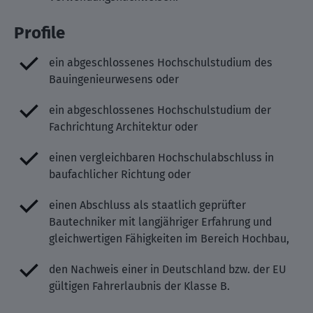
Profile
ein abgeschlossenes Hochschulstudium des
Bauingenieurwesens oder
ein abgeschlossenes Hochschulstudium der
Fachrichtung Architektur oder
einen vergleichbaren Hochschulabschluss in
baufachlicher Richtung oder
einen Abschluss als staatlich geprüfter
Bautechniker mit langjähriger Erfahrung und
gleichwertigen Fähigkeiten im Bereich Hochbau,
den Nachweis einer in Deutschland bzw. der EU
gültigen Fahrerlaubnis der Klasse B.