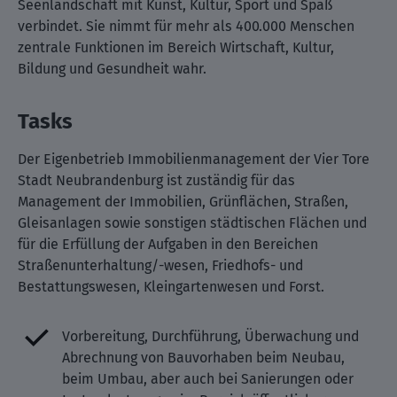
Seenlandschaft mit Kunst, Kultur, Sport und Spaß
verbindet. Sie nimmt für mehr als 400.000 Menschen
zentrale Funktionen im Bereich Wirtschaft, Kultur,
Bildung und Gesundheit wahr.
Tasks
Der Eigenbetrieb Immobilienmanagement der Vier Tore
Stadt Neubrandenburg ist zuständig für das
Management der Immobilien, Grünflächen, Straßen,
Gleisanlagen sowie sonstigen städtischen Flächen und
für die Erfüllung der Aufgaben in den Bereichen
Straßenunterhaltung/-wesen, Friedhofs- und
Bestattungswesen, Kleingartenwesen und Forst.
Vorbereitung, Durchführung, Überwachung und
Abrechnung von Bauvorhaben beim Neubau,
beim Umbau, aber auch bei Sanierungen oder