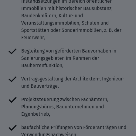
Instandsetzungen im Bereich öffentlicher
Immobilien mit historischer Bausubstanz,
Baudenkmälern, Kultur- und
Veranstaltungsimmobilien, Schulen und
Sportstätten oder Sonderimmobilien, z. B. der
Feuerwehr,
Begleitung von geförderten Bauvorhaben in
Sanierungsgebieten im Rahmen der
Bauherrenfunktion,
Vertragsgestaltung der Architekten-, Ingenieur-
und Bauverträge,
Projektsteuerung zwischen Fachämtern,
Planungsbüros, Bauunternehmen und
Eigenbetrieb,
baufachliche Prüfungen von Förderanträgen und
Verwendungsnachweisen.