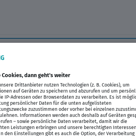
Datenschutzerklärung
Impressum
HTML Sitemap