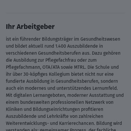
Ihr Arbeitgeber
ist ein führender Bildungsträger im Gesundheitswesen
und bildet aktuell rund 1.400 Auszubildende in
verschiedenen Gesundheitsberufen aus. Dazu gehören
die Ausbildung zur Pflegefachfrau oder zum
Pflegefachmann, OTA/ATA sowie MTRL. Die Schule und
ihr über 30-köpfiges Kollegium bietet nicht nur eine
fundierte Ausbildung in Gesundheitsberufen, sondern
auch ein modernes und unterstützendes Lernumfeld.
Mit digitalen Lernangeboten, moderner Ausstattung und
einem bundesweiten professionellen Netzwerk von
Kliniken und Bildungseinrichtungen profitieren
Auszubildende und Lehrkräfte von zahlreichen
Weiterentwicklungs- und Karrierechancen. Bildung wird
verstanden als: gemeinsamer Prozess, der fachliche