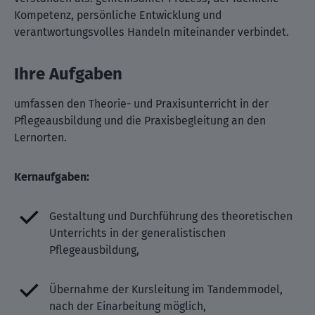
Kompetenz, persönliche Entwicklung und
verantwortungsvolles Handeln miteinander verbindet.
Ihre Aufgaben
umfassen den Theorie- und Praxisunterricht in der
Pflegeausbildung und die Praxisbegleitung an den
Lernorten.
Kernaufgaben:
Gestaltung und Durchführung des theoretischen
Unterrichts in der generalistischen
Pflegeausbildung,
Übernahme der Kursleitung im Tandemmodel,
nach der Einarbeitung möglich,