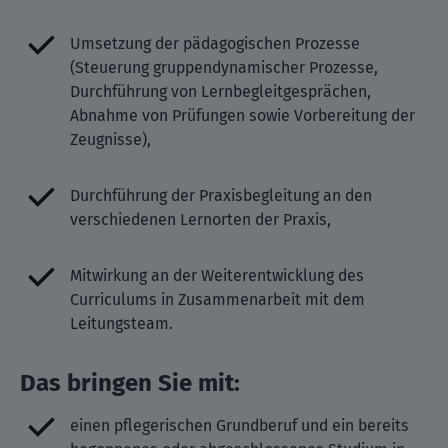
Umsetzung der pädagogischen Prozesse
(Steuerung gruppendynamischer Prozesse,
Durchführung von Lernbegleitgesprächen,
Abnahme von Prüfungen sowie Vorbereitung der
Zeugnisse),
Durchführung der Praxisbegleitung an den
verschiedenen Lernorten der Praxis,
Mitwirkung an der Weiterentwicklung des
Curriculums in Zusammenarbeit mit dem
Leitungsteam.
Das bringen Sie mit:
einen pflegerischen Grundberuf und ein bereits