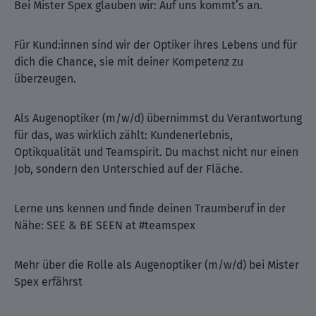
Bei Mister Spex glauben wir: Auf uns kommt’s an.
Für Kund:innen sind wir der Optiker ihres Lebens und für
dich die Chance, sie mit deiner Kompetenz zu
überzeugen.
Als Augenoptiker (m/w/d) übernimmst du Verantwortung
für das, was wirklich zählt: Kundenerlebnis,
Optikqualität und Teamspirit. Du machst nicht nur einen
Job, sondern den Unterschied auf der Fläche.
Lerne uns kennen und finde deinen Traumberuf in der
Nähe: SEE & BE SEEN at #teamspex
Mehr über die Rolle als Augenoptiker (m/w/d) bei Mister
Spex erfährst