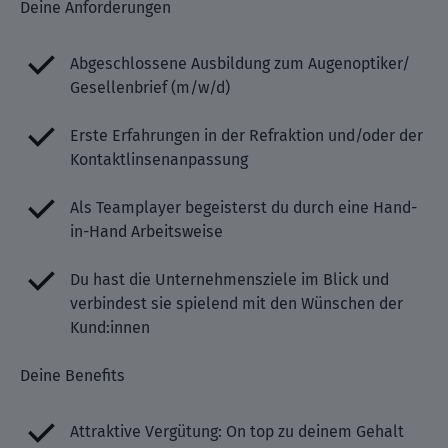
Deine Anforderungen
Abgeschlossene Ausbildung zum Augenoptiker/
Gesellenbrief (m/w/d)
Erste Erfahrungen in der Refraktion und/oder der
Kontaktlinsenanpassung
Als Teamplayer begeisterst du durch eine Hand-
in-Hand Arbeitsweise
Du hast die Unternehmensziele im Blick und
verbindest sie spielend mit den Wünschen der
Kund:innen
Deine Benefits
Attraktive Vergütung: On top zu deinem Gehalt