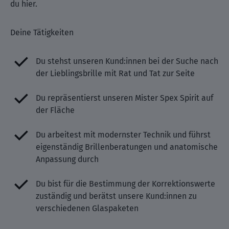
du hier.
Deine Tätigkeiten
Du stehst unseren Kund:innen bei der Suche nach
der Lieblingsbrille mit Rat und Tat zur Seite
Du repräsentierst unseren Mister Spex Spirit auf
der Fläche
Du arbeitest mit modernster Technik und führst
eigenständig Brillenberatungen und anatomische
Anpassung durch
Du bist für die Bestimmung der Korrektionswerte
zuständig und berätst unsere Kund:innen zu
verschiedenen Glaspaketen