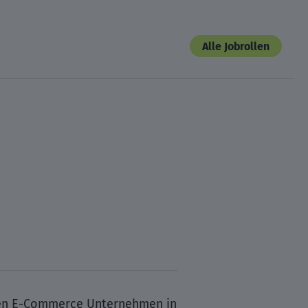
Alle Jobrollen
sten E-Commerce Unternehmen in