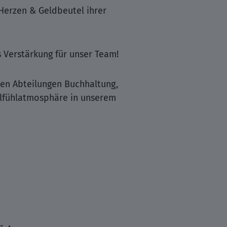
Herzen & Geldbeutel ihrer
 Verstärkung für unser Team!
den Abteilungen Buchhaltung,
ohlfühlatmosphäre in unserem