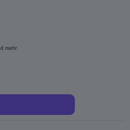
nd mehr