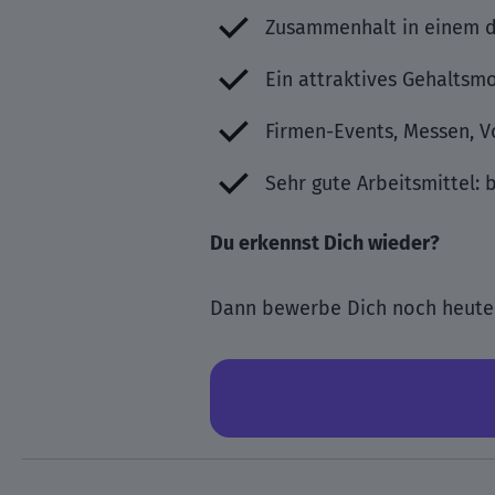
Zusammenhalt in einem d
Ein attraktives Gehaltsm
Firmen-Events, Messen, V
Sehr gute Arbeitsmittel:
Du erkennst Dich wieder?
Dann bewerbe Dich noch heute 