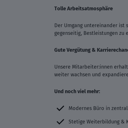
Tolle Arbeitsatmosphäre
Der Umgang untereinander ist se
gegenseitig, Bestleistungen zu 
Gute Vergütung & Karrierechan
Unsere Mitarbeiter:innen erhalt
weiter wachsen und expandiere
Und noch viel mehr:
Modernes Büro in zentral
Stetige Weiterbildung & 