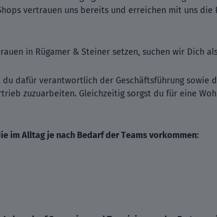
Shops vertrauen uns bereits und erreichen mit uns die 
auen in Rügamer & Steiner setzen, suchen wir Dich als
t du dafür verantwortlich der Geschäftsführung sowie 
rtrieb zuzuarbeiten. Gleichzeitig sorgst du für eine W
ie im Alltag je nach Bedarf der Teams vorkommen: