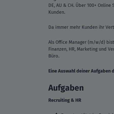
DE, AU & CH. Über 100+ Online 
Kunden.
Da immer mehr Kunden ihr Vertr
Als Office Manager (m/w/d) bis
Finanzen, HR, Marketing und Ve
Büro.
Eine Auswahl deiner Aufgaben d
Aufgaben
Recruiting & HR