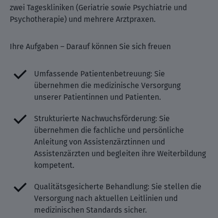
zwei Tageskliniken (Geriatrie sowie Psychiatrie und
Psychotherapie) und mehrere Arztpraxen.
Ihre Aufgaben – Darauf können Sie sich freuen
Umfassende Patientenbetreuung: Sie
übernehmen die medizinische Versorgung
unserer Patientinnen und Patienten.
Strukturierte Nachwuchsförderung: Sie
übernehmen die fachliche und persönliche
Anleitung von Assistenzärztinnen und
Assistenzärzten und begleiten ihre Weiterbildung
kompetent.
Qualitätsgesicherte Behandlung: Sie stellen die
Versorgung nach aktuellen Leitlinien und
medizinischen Standards sicher.