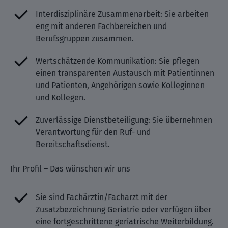
Interdisziplinäre Zusammenarbeit: Sie arbeiten
eng mit anderen Fachbereichen und
Berufsgruppen zusammen.
Wertschätzende Kommunikation: Sie pflegen
einen transparenten Austausch mit Patientinnen
und Patienten, Angehörigen sowie Kolleginnen
und Kollegen.
Zuverlässige Dienstbeteiligung: Sie übernehmen
Verantwortung für den Ruf- und
Bereitschaftsdienst.
Ihr Profil – Das wünschen wir uns
Sie sind Fachärztin/Facharzt mit der
Zusatzbezeichnung Geriatrie oder verfügen über
eine fortgeschrittene geriatrische Weiterbildung.