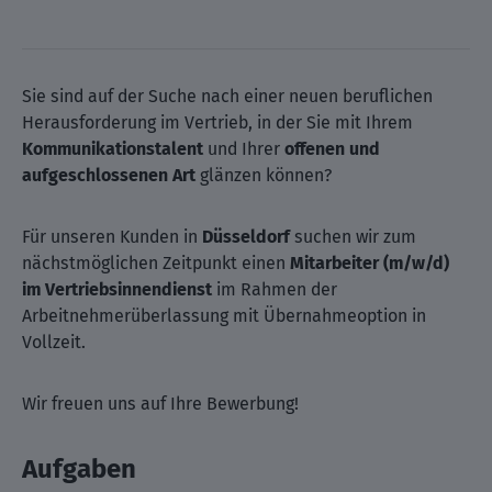
Sie sind auf der Suche nach einer neuen beruflichen
Herausforderung im Vertrieb, in der Sie mit Ihrem
Kommunikationstalent
und Ihrer
offenen und
aufgeschlossenen Art
glänzen können?
Für unseren Kunden in
Düsseldorf
suchen wir zum
nächstmöglichen Zeitpunkt einen
Mitarbeiter (m/w/d)
im Vertriebsinnendienst
im Rahmen der
Arbeitnehmerüberlassung mit Übernahmeoption in
Vollzeit.
Wir freuen uns auf Ihre Bewerbung!
Aufgaben