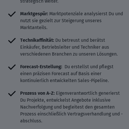
strategisch weiter.
Marktgespür:
Marktpotenziale analysierst Du und
nutzt sie gezielt zur Steigerung unseres
Marktanteils.
Technikaffinität:
Du betreust und berätst
Einkäufer, Betriebsleiter und Techniker aus
verschiedenen Branchen zu unseren Lösungen.
Forecast-Erstellung:
Du erstellst und pflegst
einen präzisen Forecast auf Basis einer
kontinuierlich entwickelten Sales-Pipeline.
Prozess von A-Z:
Eigenverantwortlich generierst
Du Projekte, entwickelst Angebote inklusive
Nachverfolgung und begleitest den gesamten
Prozess einschließlich Vertragsverhandlung und -
abschluss.