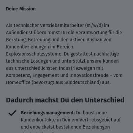
Deine Mission
Als technischer Vertriebsmitarbeiter (m/w/d) im
Außendienst übernimmst Du die Verantwortung für die
Beratung, Betreuung und den aktiven Ausbau von
Kundenbeziehungen im Bereich
Explosionsschutzsysteme. Du gestaltest nachhaltige
technische Lösungen und unterstützt unsere Kunden
aus unterschiedlichsten Industriezweigen mit
Kompetenz, Engagement und Innovationsfreude – vom
Homeoffice (bevorzugt aus Süddeutschland) aus.
Dadurch machst Du den Unterschied
Beziehungsmanagement:
Du baust neue
Kundenkontakte in Deinem Vertriebsgebiet auf
und entwickelst bestehende Beziehungen