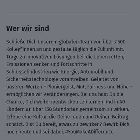
Wer wir sind
Schließe Dich unserem globalen Team von über 7.500
Kolleg*innen an und gestalte täglich die Zukunft mit.
Trage zu innovativen Lösungen bei, die Leben retten,
Emissionen senken und Fortschritte in
Schlüsselindustrien wie Energie, Automobil und
Sicherheitstechnologie vorantreiben. Geleitet von
unseren Werten – Pioniergeist, Mut, Fairness und Nähe –
ermöglichen wir Veränderungen. Bei uns hast Du die
Chance, Dich weiterzuentwickeln, zu lernen und in 40
Ländern an über 150 Standorten gemeinsam zu wirken.
Erlebe eine Kultur, die Deine Ideen und Deinen Beitrag
schätzt. Bist Du bereit, etwas zu bewirken? Bewirb Dich
noch heute und sei dabei. #YouMakeADifference