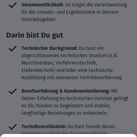
Verantwortlichkeit
: Du trägst die Verantwortung
für die Umsatz- und Ergebnisziele in Deinem
Vertriebsgebiet.
Darin bist Du gut
Technischer Background:
Du hast ein
abgeschlossenes technisches Studium (z. B.
Maschinenbau, Verfahrenstechnik,
Elektrotechnik) und/oder eine technische
Ausbildung mit relevanter Vertriebserfahrung.
Berufserfahrung & Kundenorientierung:
Mit
Deiner Erfahrung im technischen Vertrieb gelingt
es Dir, Kunden zu begeistern und stabile,
langfristige Beziehungen zu entwickeln.
Technikverständnis:
Du hast Freude daran,
komplexe technische Zusammenhänge