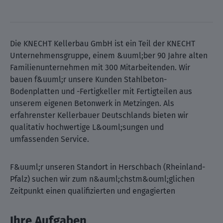
Die KNECHT Kellerbau GmbH ist ein Teil der KNECHT
Unternehmensgruppe, einem &uuml;ber 90 Jahre alten
Familienunternehmen mit 300 Mitarbeitenden. Wir
bauen f&uuml;r unsere Kunden Stahlbeton-
Bodenplatten und -Fertigkeller mit Fertigteilen aus
unserem eigenen Betonwerk in Metzingen. Als
erfahrenster Kellerbauer Deutschlands bieten wir
qualitativ hochwertige L&ouml;sungen und
umfassenden Service.
F&uuml;r unseren Standort in Herschbach (Rheinland-
Pfalz) suchen wir zum n&auml;chstm&ouml;glichen
Zeitpunkt einen qualifizierten und engagierten
Ihre Aufgaben