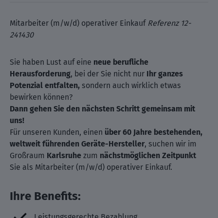
Mitarbeiter (m/w/d) operativer Einkauf
Referenz 12-
241430
Sie haben Lust auf eine
neue berufliche
Herausforderung
, bei der Sie nicht nur
Ihr ganzes
Potenzial entfalten,
sondern auch wirklich etwas
bewirken können?
Dann gehen Sie den nächsten Schritt gemeinsam mit
uns!
Für unseren Kunden, einen
über 60 Jahre bestehenden,
weltweit führenden Geräte-Hersteller
, suchen wir im
Großraum
Karlsruhe
zum
nächstmöglichen Zeitpunkt
Sie als Mitarbeiter (m/w/d) operativer Einkauf.
Ihre Benefits:
Leistungsgerechte Bezahlung