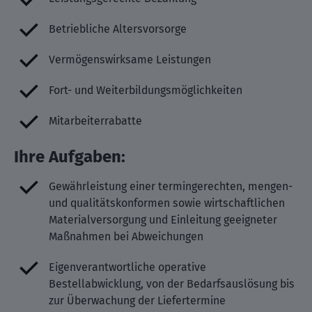
Betriebliche Altersvorsorge
Vermögenswirksame Leistungen
Fort- und Weiterbildungsmöglichkeiten
Mitarbeiterrabatte
Ihre Aufgaben:
Gewährleistung einer termingerechten, mengen-
und qualitätskonformen sowie wirtschaftlichen
Materialversorgung und Einleitung geeigneter
Maßnahmen bei Abweichungen
Eigenverantwortliche operative
Bestellabwicklung, von der Bedarfsauslösung bis
zur Überwachung der Liefertermine