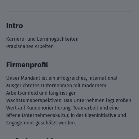
Intro
Karriere- und Lernmöglichkeiten
Praxisnahes Arbeiten
Firmenprofil
Unser Mandant ist ein erfolgreiches, international
ausgerichtetes Unternehmen mit modernem
Arbeitsumfeld und langfristigen
Wachstumsperspektiven. Das Unternehmen legt großen
Wert auf Kundenorientierung, Teamarbeit und eine
offene Unternehmenskultur, in der Eigeninitiative und
Engagement geschätzt werden.