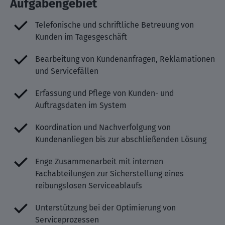
Aufgabengebiet
Telefonische und schriftliche Betreuung von
Kunden im Tagesgeschäft
Bearbeitung von Kundenanfragen, Reklamationen
und Servicefällen
Erfassung und Pflege von Kunden- und
Auftragsdaten im System
Koordination und Nachverfolgung von
Kundenanliegen bis zur abschließenden Lösung
Enge Zusammenarbeit mit internen
Fachabteilungen zur Sicherstellung eines
reibungslosen Serviceablaufs
Unterstützung bei der Optimierung von
Serviceprozessen