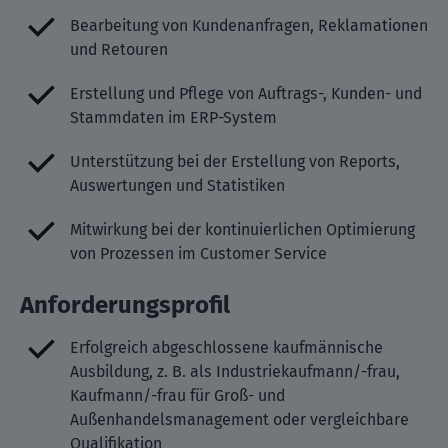
Bearbeitung von Kundenanfragen, Reklamationen
und Retouren
Erstellung und Pflege von Auftrags-, Kunden- und
Stammdaten im ERP-System
Unterstützung bei der Erstellung von Reports,
Auswertungen und Statistiken
Mitwirkung bei der kontinuierlichen Optimierung
von Prozessen im Customer Service
Anforderungsprofil
Erfolgreich abgeschlossene kaufmännische
Ausbildung, z. B. als Industriekaufmann/-frau,
Kaufmann/-frau für Groß- und
Außenhandelsmanagement oder vergleichbare
Qualifikation