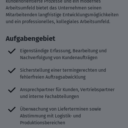
kundenorientierte Prozesse und ein modernes
Arbeitsumfeld bietet das Unternehmen seinen
Mitarbeitenden langfristige Entwicklungsmöglichkeiten
und ein professionelles, kollegiales Arbeitsumfeld.
Aufgabengebiet
Eigenständige Erfassung, Bearbeitung und
Nachverfolgung von Kundenaufträgen
Sicherstellung einer termingerechten und
fehlerfreien Auftragsabwicklung
Ansprechpartner für Kunden, Vertriebspartner
und interne Fachabteilungen
Überwachung von Lieferterminen sowie
Abstimmung mit Logistik- und
Produktionsbereichen