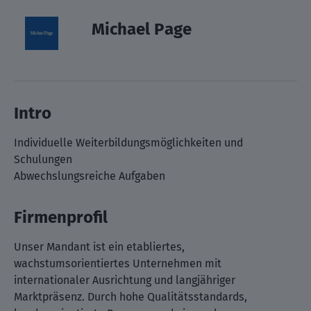
Michael Page
Intro
Individuelle Weiterbildungsmöglichkeiten und
Schulungen
Abwechslungsreiche Aufgaben
Firmenprofil
Unser Mandant ist ein etabliertes,
wachstumsorientiertes Unternehmen mit
internationaler Ausrichtung und langjähriger
Marktpräsenz. Durch hohe Qualitätsstandards,