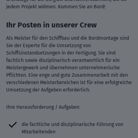
jedem Projekt widmen. Kommen Sie an Bord!
Ihr Posten in unserer Crew
Als Meister für den Schiffbau und die Bordmontage sind
Sie der Experte für die Umsetzung von
Schiffsinstandsetzungen in der Fertigung. Sie sind
fachlich sowie disziplinarisch verantwortlich für ein
Meistergewerk und übernehmen unternehmerische
Pflichten. Eine enge und gute Zusammenarbeit mit den
verschiedenen Meisterbereichen ist für eine erfolgreiche
Umsetzung der Aufgaben erforderlich.
Ihre Herausforderung / Aufgaben
die fachliche und disziplinarische Führung von
Mitarbeitenden