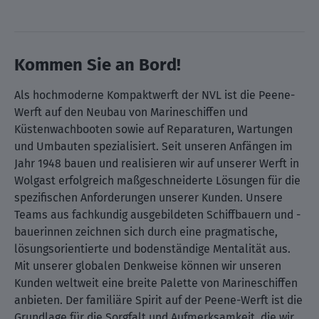
Kommen Sie an Bord!
Als hochmoderne Kompaktwerft der NVL ist die Peene-
Werft auf den Neubau von Marineschiffen und
Küstenwachbooten sowie auf Reparaturen, Wartungen
und Umbauten spezialisiert. Seit unseren Anfängen im
Jahr 1948 bauen und realisieren wir auf unserer Werft in
Wolgast erfolgreich maßgeschneiderte Lösungen für die
spezifischen Anforderungen unserer Kunden. Unsere
Teams aus fachkundig ausgebildeten Schiffbauern und -
bauerinnen zeichnen sich durch eine pragmatische,
lösungsorientierte und bodenständige Mentalität aus.
Mit unserer globalen Denkweise können wir unseren
Kunden weltweit eine breite Palette von Marineschiffen
anbieten. Der familiäre Spirit auf der Peene-Werft ist die
Grundlage für die Sorgfalt und Aufmerksamkeit, die wir