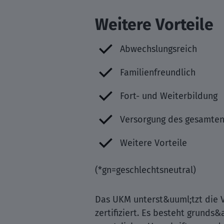
Weitere Vorteile
Abwechslungsreich
Familienfreundlich
Fort- und Weiterbildung
Versorgung des gesamten
Weitere Vorteile
(*gn=geschlechtsneutral)
Das UKM unterst&uuml;tzt die V
zertifiziert. Es besteht grunds