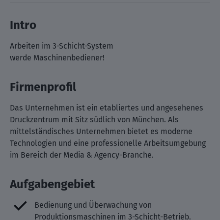
Intro
Arbeiten im 3-Schicht-System
werde Maschinenbediener!
Firmenprofil
Das Unternehmen ist ein etabliertes und angesehenes
Druckzentrum mit Sitz südlich von München. Als
mittelständisches Unternehmen bietet es moderne
Technologien und eine professionelle Arbeitsumgebung
im Bereich der Media & Agency-Branche.
Aufgabengebiet
Bedienung und Überwachung von
Produktionsmaschinen im 3-Schicht-Betrieb.