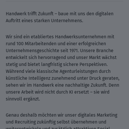
Handwerk trifft Zukunft – baue mit uns den digitalen
Auftritt eines starken Unternehmens.
Wir sind ein etabliertes Handwerksunternehmen mit
rund 100 Mitarbeitenden und einer erfolgreichen
Unternehmensgeschichte seit 1971. Unsere Branche
entwickelt sich hervorragend und unser Markt wächst
stetig und bietet langfristig sichere Perspektiven.
Während viele klassische Agenturleistungen durch
künstliche Intelligenz zunehmend unter Druck geraten,
sehen wir im Handwerk eine nachhaltige Zukunft. Denn
unsere Arbeit wird nicht durch KI ersetzt – sie wird
sinnvoll ergänzt.
Genau deshalb möchten wir unser digitales Marketing
und Recruiting zukünftig selbst übernehmen und
weiterentwickeln und zusätzlich attraktiven Social