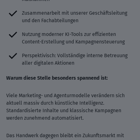
Zusammenarbeit mit unserer Geschäftsleitung
und den Fachabteilungen
Nutzung moderner KI-Tools zur effizienten
Content-Erstellung und Kampagnensteuerung
Perspektivisch: Vollständige interne Betreuung
aller digitalen Aktionen
Warum diese Stelle besonders spannend ist:
Viele Marketing- und Agenturmodelle verändern sich
aktuell massiv durch künstliche Intelligenz.
Standardisierte Inhalte und klassische Kampagnen
werden zunehmend automatisiert.
Das Handwerk dagegen bleibt ein Zukunftsmarkt mit