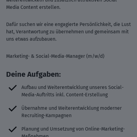
Media Content erstellen.
Dafür suchen wir eine engagierte Persönlichkeit, die Lust
hat, Verantwortung zu übernehmen und gemeinsam mit
uns etwas aufzubauen.
Marketing- & Social-Media-Manager (m/w/d)
Deine Aufgaben:
Aufbau und Weiterentwicklung unseres Social-
Media-Auftritts inkl. Content-Erstellung
Übernahme und Weiterentwicklung moderner
Recruiting-Kampagnen
Planung und Umsetzung von Online-Marketing-
Maßnahmen