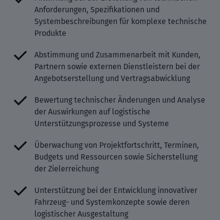
Anforderungen, Spezifikationen und
Systembeschreibungen für komplexe technische
Produkte
Abstimmung und Zusammenarbeit mit Kunden,
Partnern sowie externen Dienstleistern bei der
Angebotserstellung und Vertragsabwicklung
Bewertung technischer Änderungen und Analyse
der Auswirkungen auf logistische
Unterstützungsprozesse und Systeme
Überwachung von Projektfortschritt, Terminen,
Budgets und Ressourcen sowie Sicherstellung
der Zielerreichung
Unterstützung bei der Entwicklung innovativer
Fahrzeug- und Systemkonzepte sowie deren
logistischer Ausgestaltung