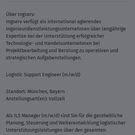
Über Ingserv:
Ingserv verfügt als international agierendes
Ingenieurdienstleistungsunternehmen über langjährige
Expertise bei der Unterstützung erfolgreicher
Technologie- und Handelsunternehmen bei
Projektbearbeitung und Beratung zu operativen und
strategischen Aufgabenstellungen.
Logistic Support Engineer (m/w/d)
Standort: München, Bayern
Anstellungsart(en): Vollzeit
Als ILS Manager (m/w/d) sind Sie für die ganzheitliche
Planung, Steuerung und Weiterentwicklung logistischer
Unterstützungsleistungen über den gesamten