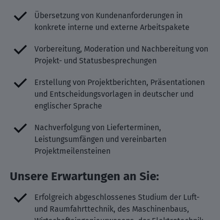
Übersetzung von Kundenanforderungen in
konkrete interne und externe Arbeitspakete
Vorbereitung, Moderation und Nachbereitung von
Projekt- und Statusbesprechungen
Erstellung von Projektberichten, Präsentationen
und Entscheidungsvorlagen in deutscher und
englischer Sprache
Nachverfolgung von Lieferterminen,
Leistungsumfängen und vereinbarten
Projektmeilensteinen
Unsere Erwartungen an Sie:
Erfolgreich abgeschlossenes Studium der Luft-
und Raumfahrttechnik, des Maschinenbaus,