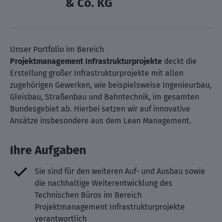
& Co. KG
Unser Portfolio im Bereich
Projektmanagement Infrastrukturprojekte
deckt die
Erstellung großer Infrastrukturprojekte mit allen
zugehörigen Gewerken, wie beispielsweise Ingenieurbau,
Gleisbau, Straßenbau und Bahntechnik, im gesamten
Bundesgebiet ab. Hierbei setzen wir auf innovative
Ansätze insbesondere aus dem Lean Management.
Ihre Aufgaben
Sie sind für den weiteren Auf- und Ausbau sowie
die nachhaltige Weiterentwicklung des
Technischen Büros im Bereich
Projektmanagement Infrastrukturprojekte
verantwortlich