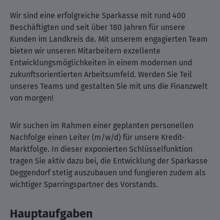
Wir sind eine erfolgreiche Sparkasse mit rund 400
Beschäftigten und seit über 180 Jahren für unsere
Kunden im Landkreis da. Mit unserem engagierten Team
bieten wir unseren Mitarbeitern exzellente
Entwicklungsmöglichkeiten in einem modernen und
zukunftsorientierten Arbeitsumfeld. Werden Sie Teil
unseres Teams und gestalten Sie mit uns die Finanzwelt
von morgen!
Wir suchen im Rahmen einer geplanten personellen
Nachfolge einen Leiter (m/w/d) für unsere Kredit-
Marktfolge. In dieser exponierten Schlüsselfunktion
tragen Sie aktiv dazu bei, die Entwicklung der Sparkasse
Deggendorf stetig auszubauen und fungieren zudem als
wichtiger Sparringspartner des Vorstands.
Hauptaufgaben