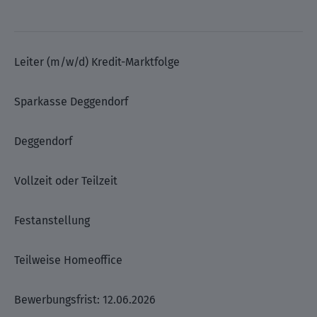
Leiter (m/w/d) Kredit-Marktfolge
Sparkasse Deggendorf
Deggendorf
Vollzeit oder Teilzeit
Festanstellung
Teilweise Homeoffice
Bewerbungsfrist: 12.06.2026