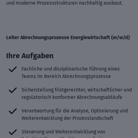
und moderne Prozessstrukturen nachhaltig ausbaut.
Leiter Abrechnungsprozesse Energiewirtschaft (m/w/d)
Ihre Aufgaben
Fachliche und disziplinarische Führung eines
Teams im Bereich Abrechnungsprozesse
Sicherstellung fristgerechter, wirtschaftlicher und
regulatorisch konformer Abrechnungsabläufe
Verantwortung für die Analyse, Optimierung und
Weiterentwicklung der Prozesslandschaft
Steuerung und Weiterentwicklung von