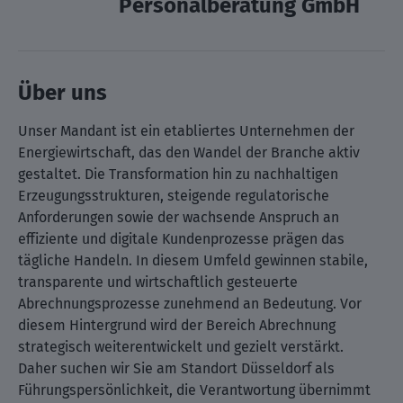
Personalberatung GmbH
Über uns
Unser Mandant ist ein etabliertes Unternehmen der
Energiewirtschaft, das den Wandel der Branche aktiv
gestaltet. Die Transformation hin zu nachhaltigen
Erzeugungsstrukturen, steigende regulatorische
Anforderungen sowie der wachsende Anspruch an
effiziente und digitale Kundenprozesse prägen das
tägliche Handeln. In diesem Umfeld gewinnen stabile,
transparente und wirtschaftlich gesteuerte
Abrechnungsprozesse zunehmend an Bedeutung. Vor
diesem Hintergrund wird der Bereich Abrechnung
strategisch weiterentwickelt und gezielt verstärkt.
Daher suchen wir Sie am Standort Düsseldorf als
Führungspersönlichkeit, die Verantwortung übernimmt