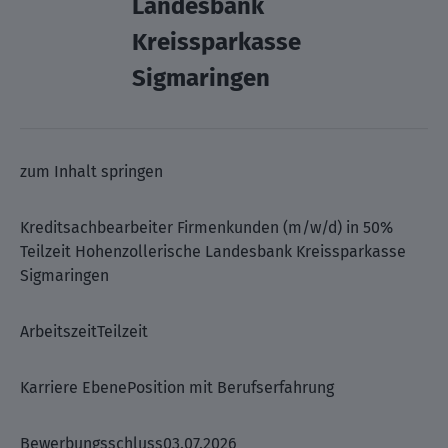
Landesbank
Kreissparkasse
Sigmaringen
zum Inhalt springen
Kreditsachbearbeiter Firmenkunden (m/w/d) in 50%
Teilzeit Hohenzollerische Landesbank Kreissparkasse
Sigmaringen
ArbeitszeitTeilzeit
Karriere EbenePosition mit Berufserfahrung
Bewerbungsschluss03.07.2026