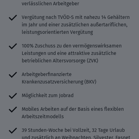
verlässlichen Arbeitgeber
Vergütung nach TVÖD-S mit nahezu 14 Gehältern
im Jahr und einer zusätzlichen außertariflichen,
leistungsorientierten Vergütung
100% Zuschuss zu den vermögenswirksamen
Leistungen und eine attraktive zusätzliche
betrieblichen Altersvorsorge (ZVK)
Arbeitgeberfinanzierte
Krankenzusatzversicherung (BKV)
Möglichkeit zum Jobrad
Mobiles Arbeiten auf der Basis eines flexiblen
Arbeitszeitmodells
39 Stunden-Woche bei Vollzeit, 32 Tage Urlaub
und zusätzlich an Weihnachten, Silvester, Fasnet