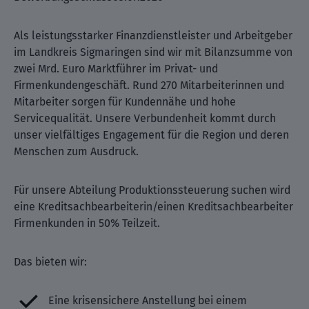
Als leistungsstarker Finanzdienstleister und Arbeitgeber
im Landkreis Sigmaringen sind wir mit Bilanzsumme von
zwei Mrd. Euro Marktführer im Privat- und
Firmenkundengeschäft. Rund 270 Mitarbeiterinnen und
Mitarbeiter sorgen für Kundennähe und hohe
Servicequalität. Unsere Verbundenheit kommt durch
unser vielfältiges Engagement für die Region und deren
Menschen zum Ausdruck.
Für unsere Abteilung Produktionssteuerung suchen wird
eine Kreditsachbearbeiterin/einen Kreditsachbearbeiter
Firmenkunden in 50% Teilzeit.
Das bieten wir:
Eine krisensichere Anstellung bei einem