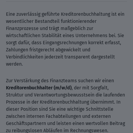
Eine zuverlässig geführte Kreditorenbuchhaltung ist ein
wesentlicher Bestandteil funktionierender
Finanzprozesse und trägt maßgeblich zur
wirtschaftlichen Stabilität eines Unternehmens bei. Sie
sorgt dafür, dass Eingangsrechnungen korrekt erfasst,
Zahlungen fristgerecht abgewickelt und
Verbindlichkeiten jederzeit transparent dargestellt
werden.
Zur Verstärkung des Finanzteams suchen wir einen
Kreditorenbuchhalter (m/w/d)
, der mit Sorgfalt,
Struktur und Verantwortungsbewusstsein die laufenden
Prozesse in der Kreditorenbuchhaltung übernimmt. In
dieser Position sind Sie eine wichtige Schnittstelle
zwischen internen Fachabteilungen und externen
Geschäftspartnern und leisten einen wertvollen Beitrag
zu reibungslosen Abläufen im Rechnungswesen.