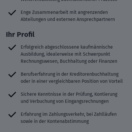
Enge Zusammenarbeit mit angrenzenden
Abteilungen und externen Ansprechpartnern
Ihr Profil
Erfolgreich abgeschlossene kaufmännische
Ausbildung, idealerweise mit Schwerpunkt
Rechnungswesen, Buchhaltung oder Finanzen
Berufserfahrung in der Kreditorenbuchhaltung
oder in einer vergleichbaren Position von Vorteil
Sichere Kenntnisse in der Prüfung, Kontierung
und Verbuchung von Eingangsrechnungen
Erfahrung im Zahlungsverkehr, bei Zahlläufen
sowie in der Kontenabstimmung