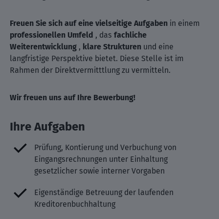
Freuen Sie sich auf eine vielseitige Aufgaben
in einem
professionellen Umfeld
, das
fachliche
Weiterentwicklung
,
klare Strukturen
und eine
langfristige Perspektive bietet. Diese Stelle ist im
Rahmen der Direktvermitttlung zu vermitteln.
Wir freuen uns auf Ihre Bewerbung!
Ihre Aufgaben
Prüfung, Kontierung und Verbuchung von
Eingangsrechnungen unter Einhaltung
gesetzlicher sowie interner Vorgaben
Eigenständige Betreuung der laufenden
Kreditorenbuchhaltung