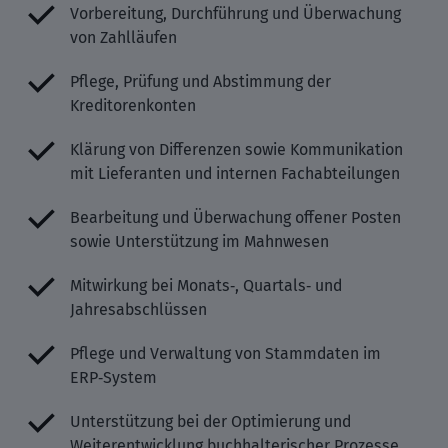
Vorbereitung, Durchführung und Überwachung
von Zahlläufen
Pflege, Prüfung und Abstimmung der
Kreditorenkonten
Klärung von Differenzen sowie Kommunikation
mit Lieferanten und internen Fachabteilungen
Bearbeitung und Überwachung offener Posten
sowie Unterstützung im Mahnwesen
Mitwirkung bei Monats‑, Quartals‑ und
Jahresabschlüssen
Pflege und Verwaltung von Stammdaten im
ERP‑System
Unterstützung bei der Optimierung und
Weiterentwicklung buchhalterischer Prozesse