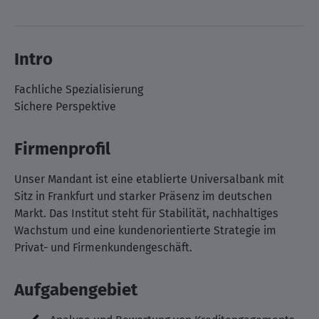
Intro
Fachliche Spezialisierung
Sichere Perspektive
Firmenprofil
Unser Mandant ist eine etablierte Universalbank mit
Sitz in Frankfurt und starker Präsenz im deutschen
Markt. Das Institut steht für Stabilität, nachhaltiges
Wachstum und eine kundenorientierte Strategie im
Privat- und Firmenkundengeschäft.
Aufgabengebiet