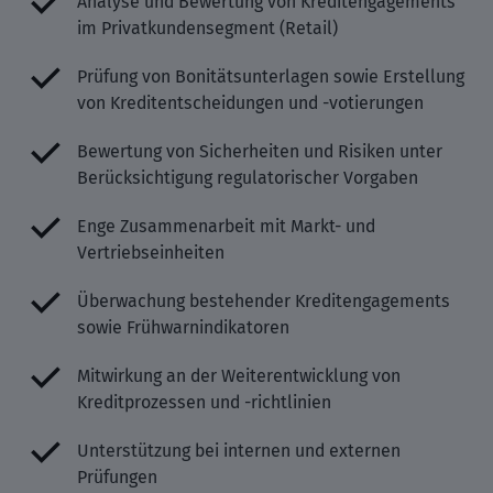
Analyse und Bewertung von Kreditengagements
im Privatkundensegment (Retail)
Prüfung von Bonitätsunterlagen sowie Erstellung
von Kreditentscheidungen und -votierungen
Bewertung von Sicherheiten und Risiken unter
Berücksichtigung regulatorischer Vorgaben
Enge Zusammenarbeit mit Markt- und
Vertriebseinheiten
Überwachung bestehender Kreditengagements
sowie Frühwarnindikatoren
Mitwirkung an der Weiterentwicklung von
Kreditprozessen und -richtlinien
Unterstützung bei internen und externen
Prüfungen