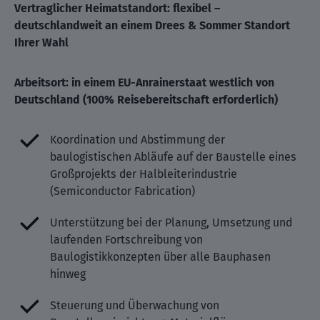
Vertraglicher Heimatstandort: flexibel –
deutschlandweit an einem Drees & Sommer Standort
Ihrer Wahl
Arbeitsort: in einem EU-Anrainerstaat westlich von
Deutschland (100% Reisebereitschaft erforderlich)
Koordination und Abstimmung der
baulogistischen Abläufe auf der Baustelle eines
Großprojekts der Halbleiterindustrie
(Semiconductor Fabrication)
Unterstützung bei der Planung, Umsetzung und
laufenden Fortschreibung von
Baulogistikkonzepten über alle Bauphasen
hinweg
Steuerung und Überwachung von