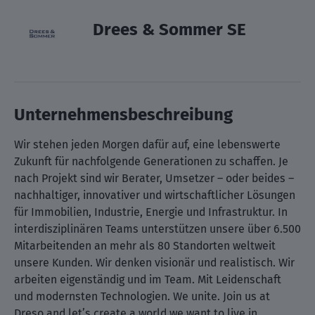
Drees & Sommer SE
Unternehmensbeschreibung
Wir stehen jeden Morgen dafür auf, eine lebenswerte
Zukunft für nachfolgende Generationen zu schaffen. Je
nach Projekt sind wir Berater, Umsetzer – oder beides –
nachhaltiger, innovativer und wirtschaftlicher Lösungen
für Immobilien, Industrie, Energie und Infrastruktur. In
interdisziplinären Teams unterstützen unsere über 6.500
Mitarbeitenden an mehr als 80 Standorten weltweit
unsere Kunden. Wir denken visionär und realistisch. Wir
arbeiten eigenständig und im Team. Mit Leidenschaft
und modernsten Technologien. We unite. Join us at
Dreso and let’s create a world we want to live in.