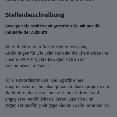
Stellenbeschreibung
Bewegen Sie Großes und gestalten Sie mit uns die
Industrie der Zukunft!
Ob Halbleiter- oder Batteriezellenfertigung,
Großanlagen für Life Sciences oder die Chemiebranche –
unsere EPCM-Projekte bewegen sich an der
technologischen Spitze.
Für die Koordination der Baulogistik eines
anspruchsvollen, hochkomplexen Industrieprojekts der
Halbleiterindustrie suchen wir eine erfahrene und
engagierte Persönlichkeit, deren Expertise und
Organisationsfähigkeit gegen jeden Zweifel erhaben ist.