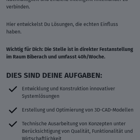
verbinden.
Hier entwickelst Du Lösungen, die echten Einfluss
haben.
Wichtig für Dich: Die Stelle ist in direkter Festanstellung
im Raum Biberach und umfasst 40h/Woche.
DIES SIND DEINE AUFGABEN:
Entwicklung und Konstruktion innovativer
Systemlösungen
Erstellung und Optimierung von 3D-CAD-Modellen
Technische Ausarbeitung von Konzepten unter
Berücksichtigung von Qualität, Funktionalität und
Wirtschaftlichkeit