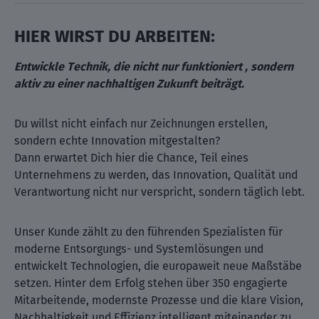
HIER WIRST DU ARBEITEN:
Entwickle Technik, die nicht nur funktioniert , sondern
aktiv zu einer nachhaltigen Zukunft beiträgt.
Du willst nicht einfach nur Zeichnungen erstellen,
sondern echte Innovation mitgestalten?
Dann erwartet Dich hier die Chance, Teil eines
Unternehmens zu werden, das Innovation, Qualität und
Verantwortung nicht nur verspricht, sondern täglich lebt.
Unser Kunde zählt zu den führenden Spezialisten für
moderne Entsorgungs- und Systemlösungen und
entwickelt Technologien, die europaweit neue Maßstäbe
setzen. Hinter dem Erfolg stehen über 350 engagierte
Mitarbeitende, modernste Prozesse und die klare Vision,
Nachhaltigkeit und Effizienz intelligent miteinander zu