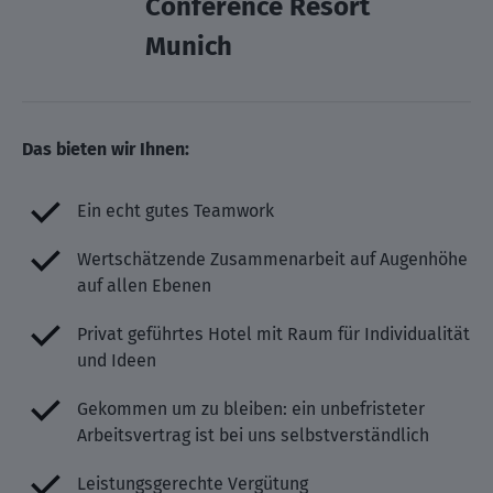
Conference Resort
Munich
Das bieten wir Ihnen:
Ein echt gutes Teamwork
Wertschätzende Zusammenarbeit auf Augenhöhe
auf allen Ebenen
Privat geführtes Hotel mit Raum für Individualität
und Ideen
Gekommen um zu bleiben: ein unbefristeter
Arbeitsvertrag ist bei uns selbstverständlich
Leistungsgerechte Vergütung