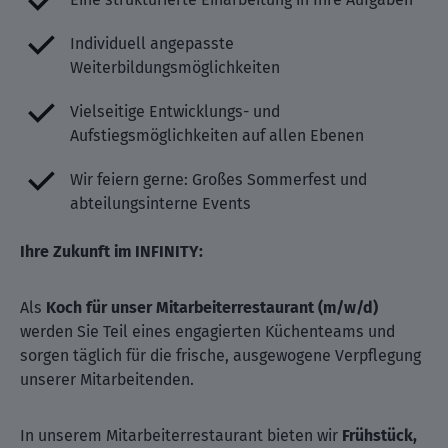
Individuell angepasste
Weiterbildungsmöglichkeiten
Vielseitige Entwicklungs- und
Aufstiegsmöglichkeiten auf allen Ebenen
Wir feiern gerne: Großes Sommerfest und
abteilungsinterne Events
Ihre Zukunft im INFINITY:
Als
Koch für unser Mitarbeiterrestaurant (m/w/d)
werden Sie Teil eines engagierten Küchenteams und
sorgen täglich für die frische, ausgewogene Verpflegung
unserer Mitarbeitenden.
In unserem Mitarbeiterrestaurant bieten wir
Frühstück,