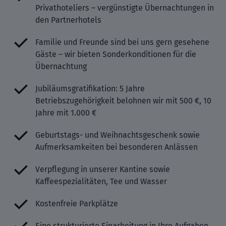
Privathoteliers – vergünstigte Übernachtungen in
den Partnerhotels
Familie und Freunde sind bei uns gern gesehene
Gäste – wir bieten Sonderkonditionen für die
Übernachtung
Jubiläumsgratifikation: 5 Jahre
Betriebszugehörigkeit belohnen wir mit 500 €, 10
Jahre mit 1.000 €
Geburtstags- und Weihnachtsgeschenk sowie
Aufmerksamkeiten bei besonderen Anlässen
Verpflegung in unserer Kantine sowie
Kaffeespezialitäten, Tee und Wasser
Kostenfreie Parkplätze
Eine strukturierte Einarbeitung in Ihre Aufgaben