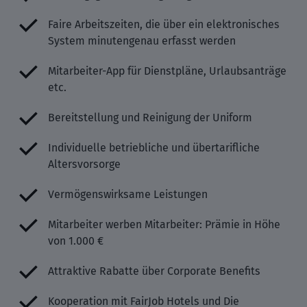
Faire Arbeitszeiten, die über ein elektronisches
System minutengenau erfasst werden
Mitarbeiter-App für Dienstpläne, Urlaubsanträge
etc.
Bereitstellung und Reinigung der Uniform
Individuelle betriebliche und übertarifliche
Altersvorsorge
Vermögenswirksame Leistungen
Mitarbeiter werben Mitarbeiter: Prämie in Höhe
von 1.000 €
Attraktive Rabatte über Corporate Benefits
Kooperation mit FairJob Hotels und Die