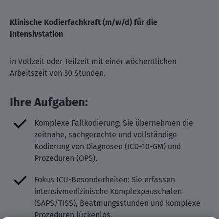
Klinische Kodierfachkraft (m/w/d) für die
Intensivstation
in Vollzeit oder Teilzeit mit einer wöchentlichen
Arbeitszeit von 30 Stunden.
Ihre Aufgaben:
Komplexe Fallkodierung: Sie übernehmen die
zeitnahe, sachgerechte und vollständige
Kodierung von Diagnosen (ICD-10-GM) und
Prozeduren (OPS).
Fokus ICU-Besonderheiten: Sie erfassen
intensivmedizinische Komplexpauschalen
(SAPS/TISS), Beatmungsstunden und komplexe
Prozeduren lückenlos.