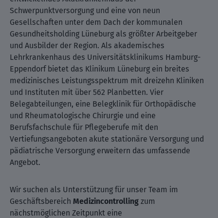
Schwerpunktversorgung und eine von neun
Gesellschaften unter dem Dach der kommunalen
Gesundheitsholding Lüneburg als größter Arbeitgeber
und Ausbilder der Region. Als akademisches
Lehrkrankenhaus des Universitätsklinikums Hamburg-
Eppendorf bietet das Klinikum Lüneburg ein breites
medizinisches Leistungsspektrum mit dreizehn Kliniken
und Instituten mit über 562 Planbetten. Vier
Belegabteilungen, eine Belegklinik für Orthopädische
und Rheumatologische Chirurgie und eine
Berufsfachschule für Pflegeberufe mit den
Vertiefungsangeboten akute stationäre Versorgung und
pädiatrische Versorgung erweitern das umfassende
Angebot.
Wir suchen als Unterstützung für unser Team im
Geschäftsbereich
Medizincontrolling
zum
nächstmöglichen Zeitpunkt eine