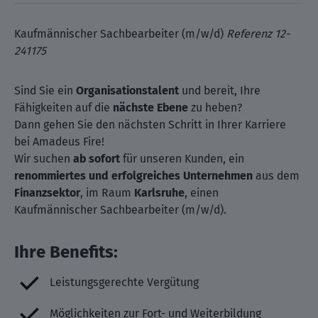
Kaufmännischer Sachbearbeiter (m/w/d)
Referenz 12-
241175
Sind Sie ein
Organisationstalent
und bereit, Ihre
Fähigkeiten auf die
nächste Ebene
zu heben?
Dann gehen Sie den nächsten Schritt in Ihrer Karriere
bei Amadeus Fire!
Wir suchen
ab sofort
für unseren Kunden, ein
renommiertes und erfolgreiches Unternehmen
aus dem
Finanzsektor
, im Raum
Karlsruhe
, einen
Kaufmännischer Sachbearbeiter (m/w/d).
Ihre Benefits:
Leistungsgerechte Vergütung
Möglichkeiten zur Fort- und Weiterbildung