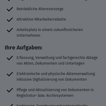
Betriebliche Altersvorsorge
Attraktive Mitarbeiterrabatte
Arbeitsplatz in einem zukunftssicheren
Unternehmen
Ihre Aufgaben:
Erfassung, Verwaltung und fachgerechte Ablage
von Akten, Dokumenten und Unterlagen
Elektronische und physische Aktenverwaltung
inklusive Digitalisierung von Dokumenten
Pflege und Aktualisierung von Dokumenten in
Registratur- bzw. Archivsystemen
Sortierung, Zuordnung und systematische