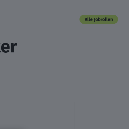
Alle Jobrollen
ter