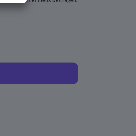
unseres Unternehmens beitragen.