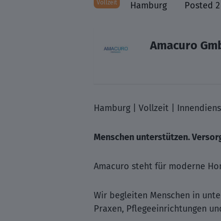
Vollzeit
Hamburg
Posted 2
Amacuro Gm
Hamburg | Vollzeit | Innendienst
Menschen unterstützen. Versorg
Amacuro steht für moderne Hom
Wir begleiten Menschen in unte
Praxen, Pflegeeinrichtungen und