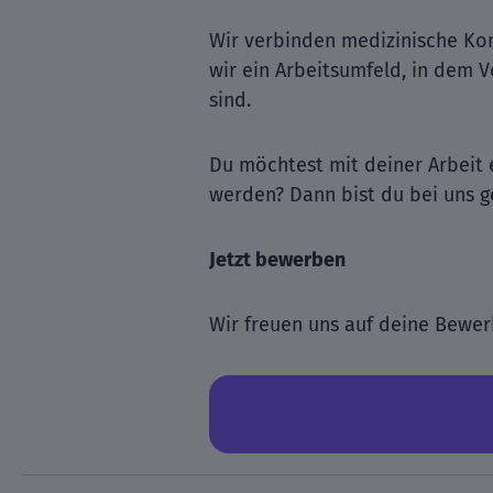
Wir verbinden medizinische K
wir ein Arbeitsumfeld, in dem 
sind.
Du möchtest mit deiner Arbeit
werden? Dann bist du bei uns ge
Jetzt bewerben
Wir freuen uns auf deine Bewer