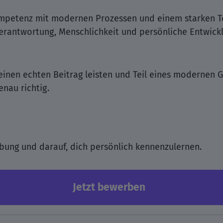
ompetenz mit modernen Prozessen und einem starken T
Verantwortung, Menschlichkeit und persönliche Entwick
 einen echten Beitrag leisten und Teil eines modernen
nau richtig.
bung und darauf, dich persönlich kennenzulernen.
Jetzt bewerben