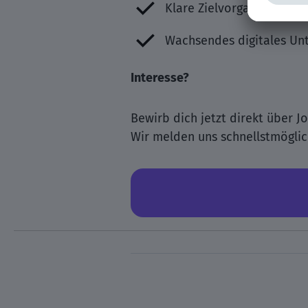
Klare Zielvorgaben
Wachsendes digitales U
Interesse?
Bewirb dich jetzt direkt über Jo
Wir melden uns schnellstmöglic