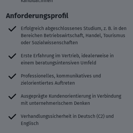
Kandidat:innen
Anforderungsprofil
Erfolgreich abgeschlossenes Studium, z. B. in den
Bereichen Betriebswirtschaft, Handel, Tourismus
oder Sozialwissenschaften
Erste Erfahrung im Vertrieb, idealerweise in
einem beratungsintensiven Umfeld
Professionelles, kommunikatives und
zielorientiertes Auftreten
Ausgeprägte Kundenorientierung in Verbindung
mit unternehmerischem Denken
Verhandlungssicherheit in Deutsch (C2) und
Englisch