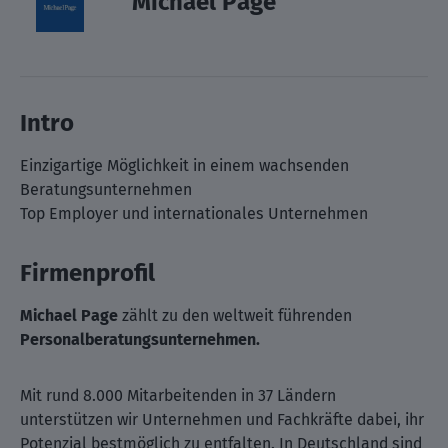
Michael Page
Intro
Einzigartige Möglichkeit in einem wachsenden
Beratungsunternehmen
Top Employer und internationales Unternehmen
Firmenprofil
Michael Page
zählt zu den weltweit führenden
Personalberatungsunternehmen.
Mit rund 8.000 Mitarbeitenden in 37 Ländern
unterstützen wir Unternehmen und Fachkräfte dabei, ihr
Potenzial bestmöglich zu entfalten. In Deutschland sind