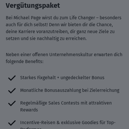
Vergütungspaket
Bei Michael Page wirst du zum Life Changer – besonders
auch für dich selbst! Denn wir bieten dir die Chance,
deine Karriere voranzutreiben, dir ganz neue Ziele zu
setzen und sie nachhaltig zu erreichen.
Neben einer offenen Unternehmenskultur erwarten dich
folgende Benefits:
Starkes Fixgehalt + ungedeckelter Bonus
Monatliche Bonusauszahlung bei Zielerreichung
Regelmäßige Sales Contests mit attraktiven
Rewards
Incentive-Reisen & exklusive Goodies für Top-