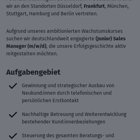
wir an den Standorten Düsseldorf,
Frankfurt
, München,
Stuttgart, Hamburg und Berlin vertreten.
Aufgrund unseres ambitionierten Wachstumskurses
suchen wir deutschlandweit engagierte
(Junior) Sales
Manager (m/w/d)
, die unsere Erfolgsgeschichte aktiv
mitgestalten möchten.
Aufgabengebiet
Gewinnung und strategischer Ausbau von
Neukund:innen durch telefonischen und
persönlichen Erstkontakt
Nachhaltige Betreuung und Weiterentwicklung
bestehender Kund:innenbeziehungen
Steuerung des gesamten Beratungs- und