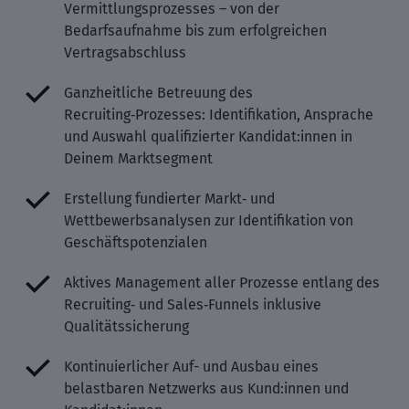
Vermittlungsprozesses – von der
Bedarfsaufnahme bis zum erfolgreichen
Vertragsabschluss
Ganzheitliche Betreuung des
Recruiting‑Prozesses: Identifikation, Ansprache
und Auswahl qualifizierter Kandidat:innen in
Deinem Marktsegment
Erstellung fundierter Markt‑ und
Wettbewerbsanalysen zur Identifikation von
Geschäftspotenzialen
Aktives Management aller Prozesse entlang des
Recruiting‑ und Sales‑Funnels inklusive
Qualitätssicherung
Kontinuierlicher Auf- und Ausbau eines
belastbaren Netzwerks aus Kund:innen und