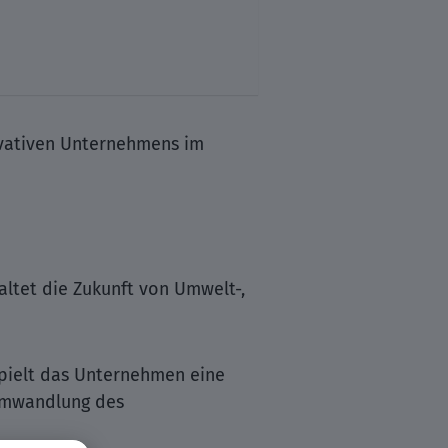
novativen Unternehmens im
altet die Zukunft von Umwelt-,
spielt das Unternehmen eine
 Umwandlung des