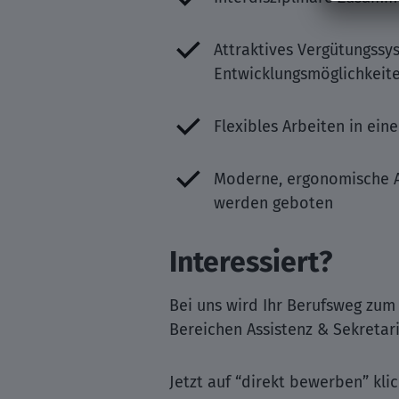
Attraktives Vergütungssy
Entwicklungsmöglichkeit
Flexibles Arbeiten in ei
Moderne, ergonomische Ar
werden geboten
Interessiert?
Bei uns wird Ihr Berufsweg zum
Bereichen Assistenz & Sekretari
Jetzt auf “direkt bewerben” klic