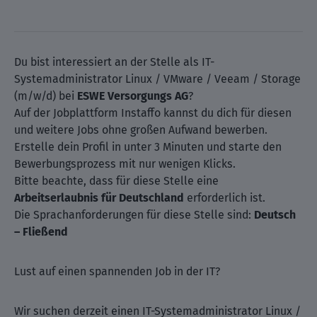
Du bist interessiert an der Stelle als IT-
Systemadministrator Linux / VMware / Veeam / Storage
(m/w/d) bei
ESWE Versorgungs AG
?
Auf der Jobplattform Instaffo kannst du dich für diesen
und weitere Jobs ohne großen Aufwand bewerben.
Erstelle dein Profil in unter 3 Minuten und starte den
Bewerbungsprozess mit nur wenigen Klicks.
Bitte beachte, dass für diese Stelle eine
Arbeitserlaubnis für Deutschland
erforderlich ist.
Die Sprachanforderungen für diese Stelle sind:
Deutsch
– Fließend
Lust auf einen spannenden Job in der IT?
Wir suchen derzeit einen IT-Systemadministrator Linux /