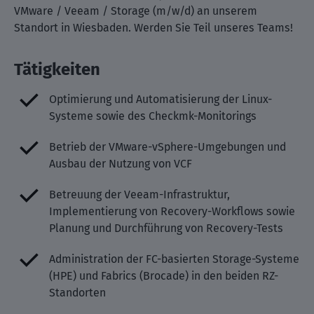
VMware / Veeam / Storage (m/w/d) an unserem
Standort in Wiesbaden. Werden Sie Teil unseres Teams!
Tätigkeiten
Optimierung und Automatisierung der Linux-
Systeme sowie des Checkmk-Monitorings
Betrieb der VMware-vSphere-Umgebungen und
Ausbau der Nutzung von VCF
Betreuung der Veeam-Infrastruktur,
Implementierung von Recovery-Workflows sowie
Planung und Durchführung von Recovery-Tests
Administration der FC-basierten Storage-Systeme
(HPE) und Fabrics (Brocade) in den beiden RZ-
Standorten