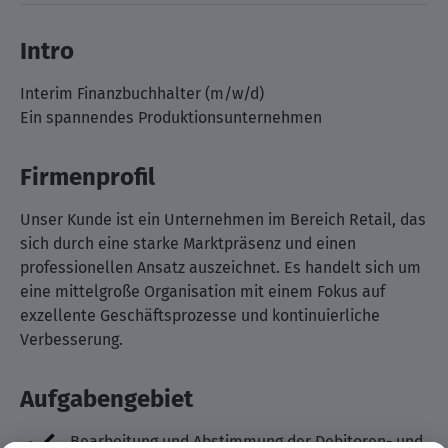
Intro
Interim Finanzbuchhalter (m/w/d)
Ein spannendes Produktionsunternehmen
Firmenprofil
Unser Kunde ist ein Unternehmen im Bereich Retail, das
sich durch eine starke Marktpräsenz und einen
professionellen Ansatz auszeichnet. Es handelt sich um
eine mittelgroße Organisation mit einem Fokus auf
exzellente Geschäftsprozesse und kontinuierliche
Verbesserung.
Aufgabengebiet
Bearbeitung und Abstimmung der Debitoren- und