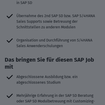
in SAP SD
Übernahme des 2nd SAP SD bzw. SAP S/4HANA
Sales Supports sowie Betreuung der
Schnittstellen zu anderen Modulen
Organisation und Durchführung von S/4HANA
Sales Anwenderschulungen
Das bringen Sie für diesen SAP Job
mit
Abgeschlossene Ausbildung bzw. ein
abgeschlossenes Studium
Mehrjährige Erfahrung in der SAP SD Beratung
oder SAP SD Modulbetreuung mit Customizing-