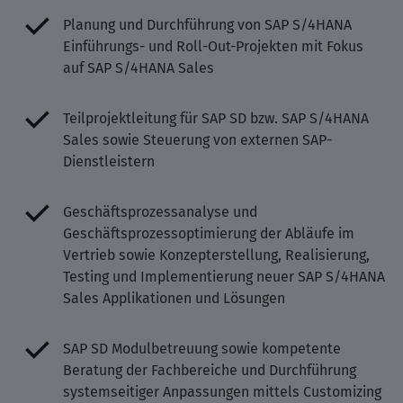
Planung und Durchführung von SAP S/4HANA
Einführungs- und Roll-Out-Projekten mit Fokus
auf SAP S/4HANA Sales
Teilprojektleitung für SAP SD bzw. SAP S/4HANA
Sales sowie Steuerung von externen SAP-
Dienstleistern
Geschäftsprozessanalyse und
Geschäftsprozessoptimierung der Abläufe im
Vertrieb sowie Konzepterstellung, Realisierung,
Testing und Implementierung neuer SAP S/4HANA
Sales Applikationen und Lösungen
SAP SD Modulbetreuung sowie kompetente
Beratung der Fachbereiche und Durchführung
systemseitiger Anpassungen mittels Customizing