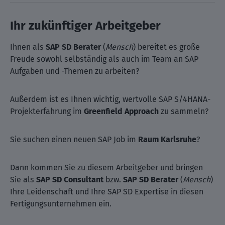
Ihr zukünftiger Arbeitgeber
Ihnen als
SAP SD Berater
(
Mensch
) bereitet es große
Freude sowohl selbständig als auch im Team an SAP
Aufgaben und -Themen zu arbeiten?
Außerdem ist es Ihnen wichtig, wertvolle SAP S/4HANA-
Projekterfahrung im
Greenfield Approach
zu sammeln?
Sie suchen einen neuen SAP Job im
Raum Karlsruhe
?
Dann kommen Sie zu diesem Arbeitgeber und bringen
Sie als
SAP SD Consultant
bzw.
SAP SD Berater
(
Mensch
)
Ihre Leidenschaft und Ihre SAP SD Expertise in diesen
Fertigungsunternehmen ein.