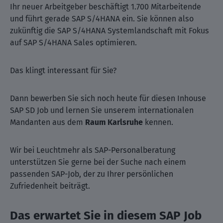
Ihr neuer Arbeitgeber beschäftigt 1.700 Mitarbeitende
und führt gerade SAP S/4HANA ein. Sie können also
zukünftig die SAP S/4HANA Systemlandschaft mit Fokus
auf SAP S/4HANA Sales optimieren.
Das klingt interessant für Sie?
Dann bewerben Sie sich noch heute für diesen Inhouse
SAP SD Job und lernen Sie unserem internationalen
Mandanten aus dem
Raum Karlsruhe
kennen.
Wir bei Leuchtmehr als SAP-Personalberatung
unterstützen Sie gerne bei der Suche nach einem
passenden SAP-Job, der zu Ihrer persönlichen
Zufriedenheit beiträgt.
Das erwartet Sie in diesem SAP Job