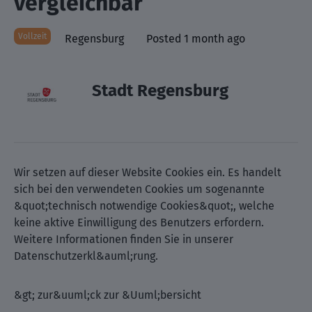
vergleichbar
Vollzeit
Regensburg
Posted 1 month ago
Stadt Regensburg
Wir setzen auf dieser Website Cookies ein. Es handelt
sich bei den verwendeten Cookies um sogenannte
&quot;technisch notwendige Cookies&quot;, welche
keine aktive Einwilligung des Benutzers erfordern.
Weitere Informationen finden Sie in unserer
Datenschutzerkl&auml;rung.
&gt; zur&uuml;ck zur &Uuml;bersicht