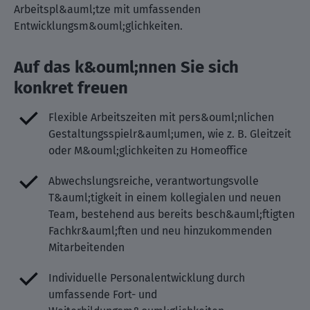
Arbeitspl&auml;tze mit umfassenden
Entwicklungsm&ouml;glichkeiten.
Auf das k&ouml;nnen Sie sich
konkret freuen
Flexible Arbeitszeiten mit pers&ouml;nlichen
Gestaltungsspielr&auml;umen, wie z. B. Gleitzeit
oder M&ouml;glichkeiten zu Homeoffice
Abwechslungsreiche, verantwortungsvolle
T&auml;tigkeit in einem kollegialen und neuen
Team, bestehend aus bereits besch&auml;ftigten
Fachkr&auml;ften und neu hinzukommenden
Mitarbeitenden
Individuelle Personalentwicklung durch
umfassende Fort- und