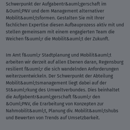
Schwerpunkt der Aufgabentr&auml;gerschaft im
&Ouml;PNV und dem Management alternativer
Mobilit&auml;tsformen. Gestalten Sie mit Ihrer
fachlichen Expertise diesen Aufbauprozess aktiv mit und
stellen gemeinsam mit einem engagierten Team die
Weichen f&uuml;r die Mobilit&auml;t der Zukunft.
Im Amt f&uuml;r Stadtplanung und Mobilit&auml;t
arbeiten wir derzeit auf allen Ebenen daran, Regensburg
resilient f&uuml;r die sich wandelnden Anforderungen
weiterzuentwickeln. Der Schwerpunkt der Abteilung
Mobilit&auml;tsmanagement liegt dabei auf der
St&auml;rkung des Umweltverbundes. Dies beinhaltet
die Aufgabentr&auml;gerschaft f&uuml;r den
&Ouml;PNV, die Erarbeitung von Konzepten zur
Nahmobilit&auml;t, Planung div. Mobilit&auml;tshubs
und Bewerten von Trends auf Umsetzbarkeit.