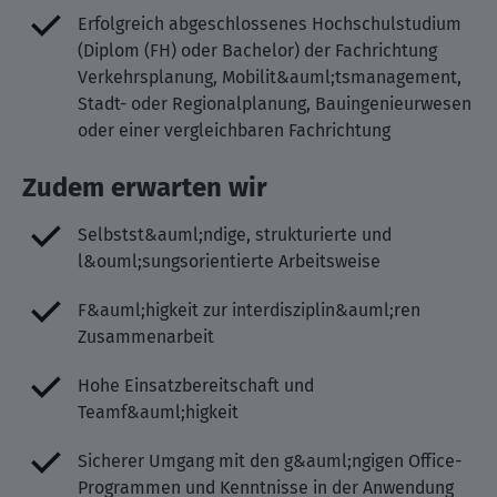
Erfolgreich abgeschlossenes Hochschulstudium
(Diplom (FH) oder Bachelor) der Fachrichtung
Verkehrsplanung, Mobilit&auml;tsmanagement,
Stadt- oder Regionalplanung, Bauingenieurwesen
oder einer vergleichbaren Fachrichtung
Zudem erwarten wir
Selbstst&auml;ndige, strukturierte und
l&ouml;sungsorientierte Arbeitsweise
F&auml;higkeit zur interdisziplin&auml;ren
Zusammenarbeit
Hohe Einsatzbereitschaft und
Teamf&auml;higkeit
Sicherer Umgang mit den g&auml;ngigen Office-
Programmen und Kenntnisse in der Anwendung