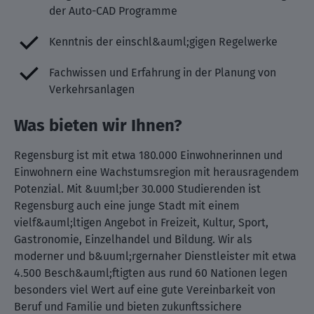
der Auto-CAD Programme
Kenntnis der einschl&auml;gigen Regelwerke
Fachwissen und Erfahrung in der Planung von
Verkehrsanlagen
Was bieten wir Ihnen?
Regensburg ist mit etwa 180.000 Einwohnerinnen und
Einwohnern eine Wachstumsregion mit herausragendem
Potenzial. Mit &uuml;ber 30.000 Studierenden ist
Regensburg auch eine junge Stadt mit einem
vielf&auml;ltigen Angebot in Freizeit, Kultur, Sport,
Gastronomie, Einzelhandel und Bildung. Wir als
moderner und b&uuml;rgernaher Dienstleister mit etwa
4.500 Besch&auml;ftigten aus rund 60 Nationen legen
besonders viel Wert auf eine gute Vereinbarkeit von
Beruf und Familie und bieten zukunftssichere