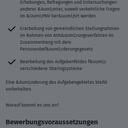
Erhebungen, Befragungen und Untersuchungen
anderer &Auml;mter, soweit verkehrliche Fragen
im &Ouml;PNV ber&uuml;hrt werden
Erarbeitung von gemeindlichen Stellungnahmen
im Rahmen von Anh&ouml;rungsverfahren im
Zusammenhang mit dem
Personenbef&ouml;rderungsgesetz
Bearbeitung des Aufgabenfeldes f&uuml;r
verschiedene Sharingsysteme
Eine &Auml;nderung des Aufgabengebietes bleibt
vorbehalten.
Worauf kommt es uns an?
Bewerbungsvoraussetzungen