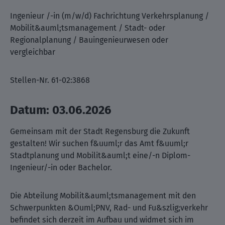
Ingenieur /-in (m/w/d) Fachrichtung Verkehrsplanung /
Mobilit&auml;tsmanagement / Stadt- oder
Regionalplanung / Bauingenieurwesen oder
vergleichbar
Stellen-Nr. 61-02:3868
Datum: 03.06.2026
Gemeinsam mit der Stadt Regensburg die Zukunft
gestalten! Wir suchen f&uuml;r das Amt f&uuml;r
Stadtplanung und Mobilit&auml;t eine/-n Diplom-
Ingenieur/-in oder Bachelor.
Die Abteilung Mobilit&auml;tsmanagement mit den
Schwerpunkten &Ouml;PNV, Rad- und Fu&szlig;verkehr
befindet sich derzeit im Aufbau und widmet sich im