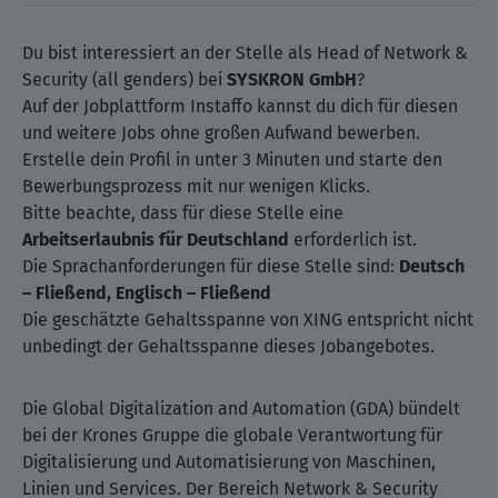
Du bist interessiert an der Stelle als Head of Network &
Security (all genders) bei
SYSKRON GmbH
?
Auf der Jobplattform Instaffo kannst du dich für diesen
und weitere Jobs ohne großen Aufwand bewerben.
Erstelle dein Profil in unter 3 Minuten und starte den
Bewerbungsprozess mit nur wenigen Klicks.
Bitte beachte, dass für diese Stelle eine
Arbeitserlaubnis für Deutschland
erforderlich ist.
Die Sprachanforderungen für diese Stelle sind:
Deutsch
– Fließend, Englisch – Fließend
Die geschätzte Gehaltsspanne von XING entspricht nicht
unbedingt der Gehaltsspanne dieses Jobangebotes.
Die Global Digitalization and Automation (GDA) bündelt
bei der Krones Gruppe die globale Verantwortung für
Digitalisierung und Automatisierung von Maschinen,
Linien und Services. Der Bereich Network & Security