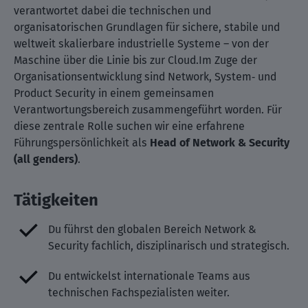
verantwortet dabei die technischen und
organisatorischen Grundlagen für sichere, stabile und
weltweit skalierbare industrielle Systeme – von der
Maschine über die Linie bis zur Cloud.Im Zuge der
Organisationsentwicklung sind Network, System‑ und
Product Security in einem gemeinsamen
Verantwortungsbereich zusammengeführt worden. Für
diese zentrale Rolle suchen wir eine erfahrene
Führungspersönlichkeit als
Head of Network & Security
(all genders)
.
Tätigkeiten
Du führst den globalen Bereich Network &
Security fachlich, disziplinarisch und strategisch.
Du entwickelst internationale Teams aus
technischen Fachspezialisten weiter.