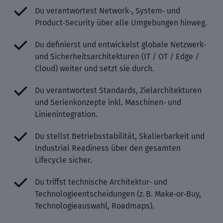
Du verantwortest Network‑, System‑ und
Product‑Security über alle Umgebungen hinweg.
Du definierst und entwickelst globale Netzwerk‑
und Sicherheitsarchitekturen (IT / OT / Edge /
Cloud) weiter und setzt sie durch.
Du verantwortest Standards, Zielarchitekturen
und Serienkonzepte inkl. Maschinen‑ und
Linienintegration.
Du stellst Betriebsstabilität, Skalierbarkeit und
Industrial Readiness über den gesamten
Lifecycle sicher.
Du triffst technische Architektur‑ und
Technologieentscheidungen (z. B. Make‑or‑Buy,
Technologieauswahl, Roadmaps).