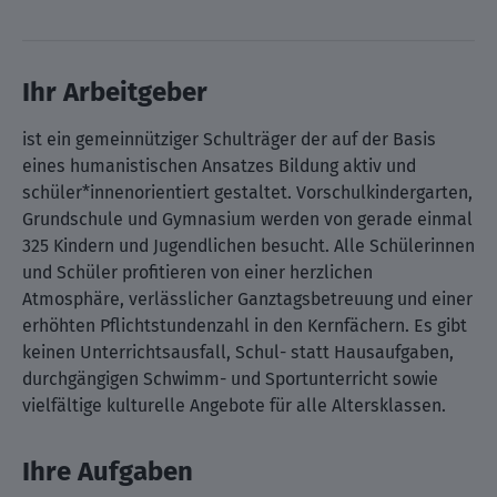
Ihr Arbeitgeber
ist ein gemeinnütziger Schulträger der auf der Basis
eines humanistischen Ansatzes Bildung aktiv und
schüler*innenorientiert gestaltet. Vorschulkindergarten,
Grundschule und Gymnasium werden von gerade einmal
325 Kindern und Jugendlichen besucht. Alle Schülerinnen
und Schüler profitieren von einer herzlichen
Atmosphäre, verlässlicher Ganztagsbetreuung und einer
erhöhten Pflichtstundenzahl in den Kernfächern. Es gibt
keinen Unterrichtsausfall, Schul- statt Hausaufgaben,
durchgängigen Schwimm- und Sportunterricht sowie
vielfältige kulturelle Angebote für alle Altersklassen.
Ihre Aufgaben