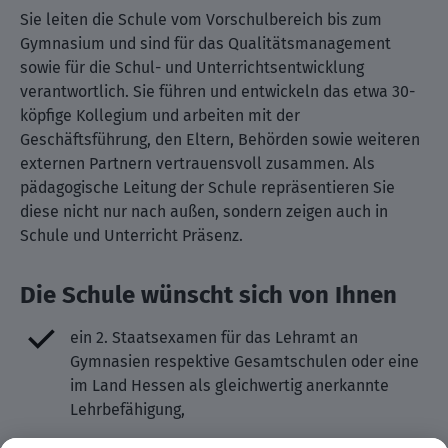
Sie leiten die Schule vom Vorschulbereich bis zum
Gymnasium und sind für das Qualitätsmanagement
sowie für die Schul- und Unterrichtsentwicklung
verantwortlich. Sie führen und entwickeln das etwa 30-
köpfige Kollegium und arbeiten mit der
Geschäftsführung, den Eltern, Behörden sowie weiteren
externen Partnern vertrauensvoll zusammen. Als
pädagogische Leitung der Schule repräsentieren Sie
diese nicht nur nach außen, sondern zeigen auch in
Schule und Unterricht Präsenz.
Die Schule wünscht sich von Ihnen
ein 2. Staatsexamen für das Lehramt an
Gymnasien respektive Gesamtschulen oder eine
im Land Hessen als gleichwertig anerkannte
Lehrbefähigung,