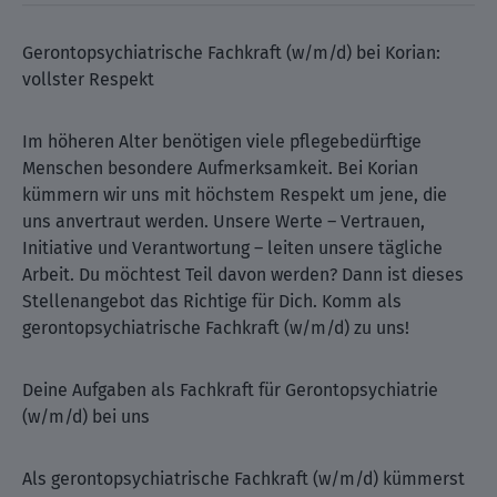
Gerontopsychiatrische Fachkraft (w/m/d) bei Korian:
vollster Respekt
Im höheren Alter benötigen viele pflegebedürftige
Menschen besondere Aufmerksamkeit. Bei Korian
kümmern wir uns mit höchstem Respekt um jene, die
uns anvertraut werden. Unsere Werte – Vertrauen,
Initiative und Verantwortung – leiten unsere tägliche
Arbeit. Du möchtest Teil davon werden? Dann ist dieses
Stellenangebot das Richtige für Dich. Komm als
gerontopsychiatrische Fachkraft (w/m/d) zu uns!
Deine Aufgaben als Fachkraft für Gerontopsychiatrie
(w/m/d) bei uns
Als gerontopsychiatrische Fachkraft (w/m/d) kümmerst