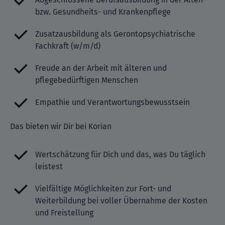
bzw. Gesundheits- und Krankenpflege
Zusatzausbildung als Gerontopsychiatrische
Fachkraft (w/m/d)
Freude an der Arbeit mit älteren und
pflegebedürftigen Menschen
Empathie und Verantwortungsbewusstsein
Das bieten wir Dir bei Korian
Wertschätzung für Dich und das, was Du täglich
leistest
Vielfältige Möglichkeiten zur Fort- und
Weiterbildung bei voller Übernahme der Kosten
und Freistellung