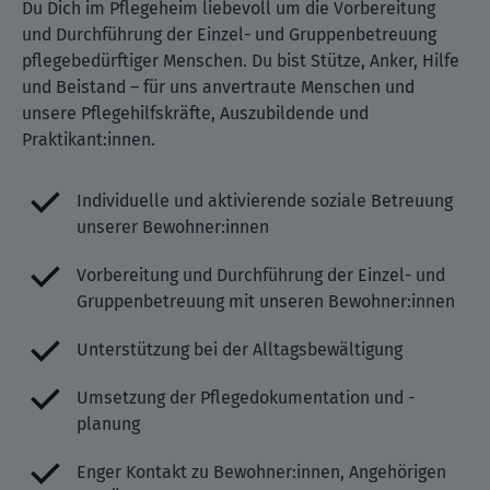
Du Dich im Pflegeheim liebevoll um die Vorbereitung
und Durchführung der Einzel- und Gruppenbetreuung
pflegebedürftiger Menschen. Du bist Stütze, Anker, Hilfe
und Beistand – für uns anvertraute Menschen und
unsere Pflegehilfskräfte, Auszubildende und
Praktikant:innen.
Individuelle und aktivierende soziale Betreuung
unserer Bewohner:innen
Vorbereitung und Durchführung der Einzel- und
Gruppenbetreuung mit unseren Bewohner:innen
Unterstützung bei der Alltagsbewältigung
Umsetzung der Pflegedokumentation und -
planung
Enger Kontakt zu Bewohner:innen, Angehörigen