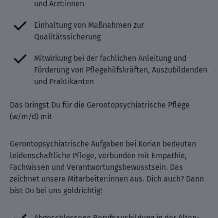
und Ärzt:innen
Einhaltung von Maßnahmen zur
Qualitätssicherung
Mitwirkung bei der fachlichen Anleitung und
Förderung von Pflegehilfskräften, Auszubildenden
und Praktikanten
Das bringst Du für die Gerontopsychiatrische Pflege
(w/m/d) mit
Gerontopsychiatrische Aufgaben bei Korian bedeuten
leidenschaftliche Pflege, verbunden mit Empathie,
Fachwissen und Verantwortungsbewusstsein. Das
zeichnet unsere Mitarbeiter:innen aus. Dich auch? Dann
bist Du bei uns goldrichtig!
Abgeschlossene Berufsausbildung in der Alten-