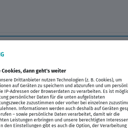
Datenschutzerklärung
Impressum
HTML Sitemap