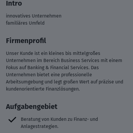
Intro
innovatives Unternehmen
familiäres Umfeld
Firmenprofil
Unser Kunde ist ein kleines bis mittelgroßes
Unternehmen im Bereich Business Services mit einem
Fokus auf Banking & Financial Services. Das
Unternehmen bietet eine professionelle
Arbeitsumgebung und legt großen Wert auf präzise und
kundenorientierte Finanzlösungen.
Aufgabengebiet
Beratung von Kunden zu Finanz- und
Anlagestrategien.