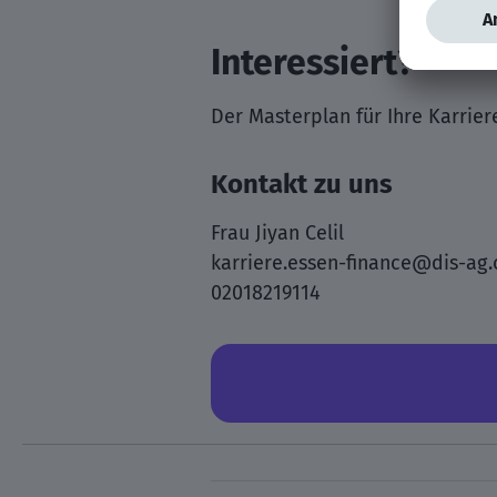
Interessiert?
Der Masterplan für Ihre Karrier
Kontakt zu uns
Frau Jiyan Celil
karriere.essen-finance@dis-ag
02018219114