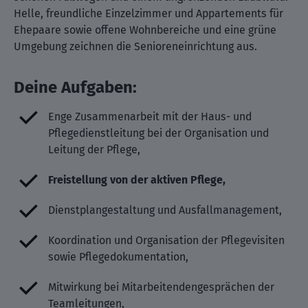
Helle, freundliche Einzelzimmer und Appartements für
Ehepaare sowie offene Wohnbereiche und eine grüne
Umgebung zeichnen die Senioreneinrichtung aus.
Deine Aufgaben:
Enge Zusammenarbeit mit der Haus- und
Pflegedienstleitung bei der Organisation und
Leitung der Pflege,
Freistellung von der aktiven Pflege,
Dienstplangestaltung und Ausfallmanagement,
Koordination und Organisation der Pflegevisiten
sowie Pflegedokumentation,
Mitwirkung bei Mitarbeitendengesprächen der
Teamleitungen,