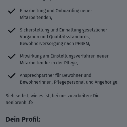
Einarbeitung und Onboarding neuer
Mitarbeitenden,
Sicherstellung und Einhaltung gesetzlicher
Vorgaben und Qualitätsstandards,
Bewohnerversorgung nach PEBEM,
Mitwirkung am Einstellungsverfahren neuer
Mitarbeitender in der Pflege,
Ansprechpartner für Bewohner und
Bewohnerinnen, Pflegepersonal und Angehörige.
Sieh selbst, wie es ist, bei uns zu arbeiten: Die
Seniorenhilfe
Dein Profil: