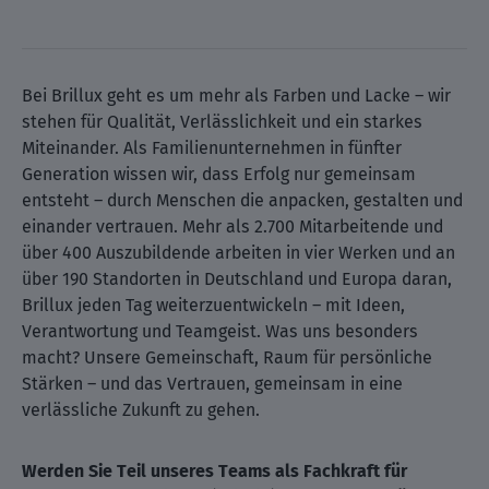
Bei Brillux geht es um mehr als Farben und Lacke – wir
stehen für Qualität, Verlässlichkeit und ein starkes
Miteinander. Als Familienunternehmen in fünfter
Generation wissen wir, dass Erfolg nur gemeinsam
entsteht – durch Menschen die anpacken, gestalten und
einander vertrauen. Mehr als 2.700 Mitarbeitende und
über 400 Auszubildende arbeiten in vier Werken und an
über 190 Standorten in Deutschland und Europa daran,
Brillux jeden Tag weiterzuentwickeln – mit Ideen,
Verantwortung und Teamgeist. Was uns besonders
macht? Unsere Gemeinschaft, Raum für persönliche
Stärken – und das Vertrauen, gemeinsam in eine
verlässliche Zukunft zu gehen.
Werden Sie Teil unseres Teams als Fachkraft für