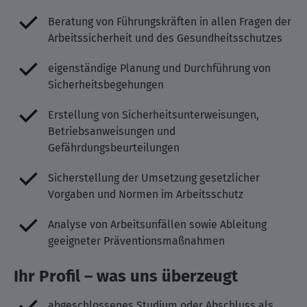
Beratung von Führungskräften in allen Fragen der
Arbeitssicherheit und des Gesundheitsschutzes
eigenständige Planung und Durchführung von
Sicherheitsbegehungen
Erstellung von Sicherheitsunterweisungen,
Betriebsanweisungen und
Gefährdungsbeurteilungen
Sicherstellung der Umsetzung gesetzlicher
Vorgaben und Normen im Arbeitsschutz
Analyse von Arbeitsunfällen sowie Ableitung
geeigneter Präventionsmaßnahmen
Ihr Profil – was uns überzeugt
abgeschlossenes Studium oder Abschluss als