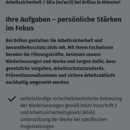
Arbeitssicherheit / SiFa (m/w/d) bei Brillux in Münster!
Ihre Aufgaben – persönliche Stärken
im Fokus
Bei Brillux gestalten Sie Arbeitssicherheit und
Gesundheitsschutz aktiv mit. Mit Ihrem Fachwissen
beraten Sie Führungskräfte, betreuen unsere
Niederlassungen und Werke und sorgen dafür, dass
gesetzliche Vorgaben, Arbeitsschutzstandards,
Präventionsmaßnahmen und sichere Arbeitsabläufe
nachhaltig umgesetzt werden.
selbstständige sicherheitstechnische Betreuung
der Niederlassungen gemäß DGUV Vorschrift 2
und Arbeitssicherheitsgesetz (ASiG);
Unterstützung der Werke bei spezifischen
Fragestellungen