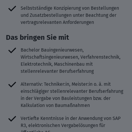
Selbstständige Konzipierung von Bestellungen
und Zusatzbestellungen unter Beachtung der
vertragsrelevanten Anforderungen
Das bringen Sie mit
Bachelor Bauingenieurwesen,
Wirtschaftsingenieurwesen, Verfahrenstechnik,
Elektrotechnik, Maschinenbau mit
stellenrelevanter Berufserfahrung
Alternativ: Techniker:in, Meister:in o. ä. mit
einschlägiger stellenrelevanter Berufserfahrung
in der Vergabe von Bauleistungen bzw. der
Kalkulation von Baumaßnahmen
Vertiefte Kenntnisse in der Anwendung von SAP
R3, elektronischen Vergabelösungen für