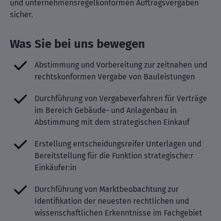
und unternehmensregelkonformen Auftragsvergaben
sicher.
Was Sie bei uns bewegen
Abstimmung und Vorbereitung zur zeitnahen und
rechtskonformen Vergabe von Bauleistungen
Durchführung von Vergabeverfahren für Verträge
im Bereich Gebäude- und Anlagenbau in
Abstimmung mit dem strategischen Einkauf
Erstellung entscheidungsreifer Unterlagen und
Bereitstellung für die Funktion strategische:r
Einkäufer:in
Durchführung von Marktbeobachtung zur
Identifikation der neuesten rechtlichen und
wissenschaftlichen Erkenntnisse im Fachgebiet