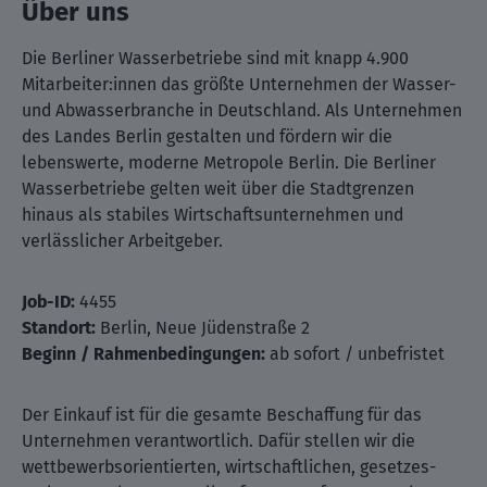
Über uns
Die Berliner Wasserbetriebe sind mit knapp 4.900
Mitarbeiter:innen das größte Unternehmen der Wasser-
und Abwasserbranche in Deutschland. Als Unternehmen
des Landes Berlin gestalten und fördern wir die
lebenswerte, moderne Metropole Berlin. Die Berliner
Wasserbetriebe gelten weit über die Stadtgrenzen
hinaus als stabiles Wirtschaftsunternehmen und
verlässlicher Arbeitgeber.
Job-ID:
4455
Standort:
Berlin, Neue Jüdenstraße 2
Beginn / Rahmenbedingungen:
ab sofort / unbefristet
Der Einkauf ist für die gesamte Beschaffung für das
Unternehmen verantwortlich. Dafür stellen wir die
wettbewerbsorientierten, wirtschaftlichen, gesetzes-