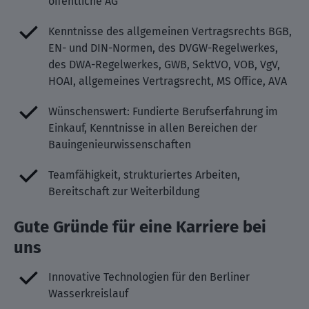
öffentliche AG
Kenntnisse des allgemeinen Vertragsrechts BGB,
EN- und DIN-Normen, des DVGW-Regelwerkes,
des DWA-Regelwerkes, GWB, SektVO, VOB, VgV,
HOAI, allgemeines Vertragsrecht, MS Office, AVA
Wünschenswert: Fundierte Berufserfahrung im
Einkauf, Kenntnisse in allen Bereichen der
Bauingenieurwissenschaften
Teamfähigkeit, strukturiertes Arbeiten,
Bereitschaft zur Weiterbildung
Gute Gründe für eine Karriere bei
uns
Innovative Technologien für den Berliner
Wasserkreislauf