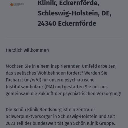
Klinik, Eckernförde,
Schleswig-Holstein, DE,
24340 Eckernförde
Herzlich willkommen
Möchten Sie in einem inspirierenden Umfeld arbeiten,
das seelisches Wohlbefinden fördert? Werden Sie
Facharzt (m/w/d) für unsere psychiatrische
Institutsambulanz (PIA) und gestalten Sie mit uns
gemeinsam die Zukunft der psychiatrischen Versorgung!
Die Schön Klinik Rendsburg ist ein zentraler
Schwerpunktversorger in Schleswig-Holstein und seit
2023 Teil der bundesweit tätigen Schön Klinik Gruppe.