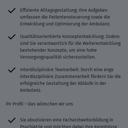
Effiziente Alltagsgestaltung: Ihre Aufgaben
umfassen die Patientensteuerung sowie die
Entwicklung und Optimierung der Ambulanz.
Qualitätsorientierte Konzeptentwicklung: Zudem
sind Sie verantwortlich für die Weiterentwicklung
bestehender Konzepte, um eine hohe
Versorgungsqualität sicherzustellen.
Interdisziplinäre Teamarbeit: Durch eine enge
interdisziplinäre Zusammenarbeit fördern Sie die
erfolgreiche Gestaltung der Abläufe in der
Ambulanz.
Ihr Profil – Das wünschen wir uns
Sie absolvieren eine Facharztweiterbildung in
Psychiatrie und möchten dabei Ihre Kenntnisse