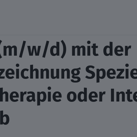
(m/w/d) mit der
zeichnung Spezie
herapie oder Int
b