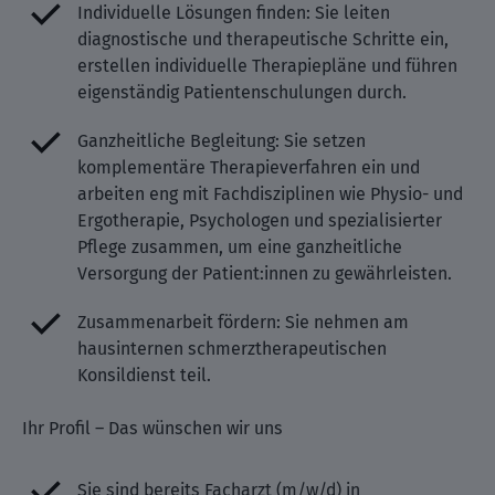
Individuelle Lösungen finden: Sie leiten
diagnostische und therapeutische Schritte ein,
erstellen individuelle Therapiepläne und führen
eigenständig Patientenschulungen durch.
Ganzheitliche Begleitung: Sie setzen
komplementäre Therapieverfahren ein und
arbeiten eng mit Fachdisziplinen wie Physio- und
Ergotherapie, Psychologen und spezialisierter
Pflege zusammen, um eine ganzheitliche
Versorgung der Patient:innen zu gewährleisten.
Zusammenarbeit fördern: Sie nehmen am
hausinternen schmerztherapeutischen
Konsildienst teil.
Ihr Profil – Das wünschen wir uns
Sie sind bereits Facharzt (m/w/d) in