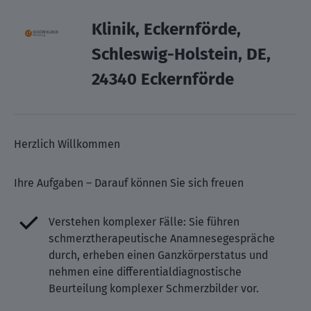
Klinik, Eckernförde,
Schleswig-Holstein, DE,
24340 Eckernförde
Herzlich Willkommen
Ihre Aufgaben – Darauf können Sie sich freuen
Verstehen komplexer Fälle: Sie führen
schmerztherapeutische Anamnesegespräche
durch, erheben einen Ganzkörperstatus und
nehmen eine differentialdiagnostische
Beurteilung komplexer Schmerzbilder vor.