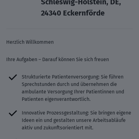
Schleswig-Holstein, DE,
24340 Eckernförde
Herzlich Willkommen
Ihre Aufgaben – Darauf können Sie sich freuen
Strukturierte Patientenversorgung: Sie führen
Sprechstunden durch und übernehmen die
ambulante Versorgung Ihrer Patientinnen und
Patienten eigenverantwortlich.
Innovative Prozessgestaltung: Sie bringen eigene
Ideen ein und gestalten unsere Arbeitsabläufe
aktiv und zukunftsorientiert mit.