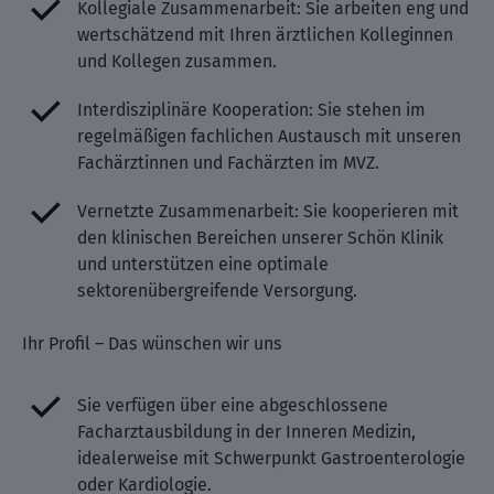
Kollegiale Zusammenarbeit: Sie arbeiten eng und
wertschätzend mit Ihren ärztlichen Kolleginnen
und Kollegen zusammen.
Interdisziplinäre Kooperation: Sie stehen im
regelmäßigen fachlichen Austausch mit unseren
Fachärztinnen und Fachärzten im MVZ.
Vernetzte Zusammenarbeit: Sie kooperieren mit
den klinischen Bereichen unserer Schön Klinik
und unterstützen eine optimale
sektorenübergreifende Versorgung.
Ihr Profil – Das wünschen wir uns
Sie verfügen über eine abgeschlossene
Facharztausbildung in der Inneren Medizin,
idealerweise mit Schwerpunkt Gastroenterologie
oder Kardiologie.